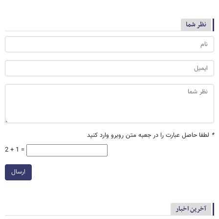
نظر شما
*
لطفا حاصل عبارت را در جعبه متن روبرو وارد کنید
2 + 1 =
ارسال
آخرین اخبار