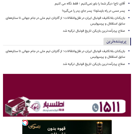
آقای تاج! دیگر شما را باور نمی‌کنیم ؛ فقط نگاه می کنیم
پسر مسی در راه بارسلونا؛ پسر جای پدر را می‌گیرد!
بازیکنان بلاتکلیف فوتبال ایران در نقل‌وانتقالات؛ از گلزنان تیم ملی در جام جهانی تا ستاره‌های
سابق استقلال و پرسپولیس
صلاح پردرآمدترین بازیکن تاریخ فوتبال ترکیه شد
پربیننده‌ترین
بازیکنان بلاتکلیف فوتبال ایران در نقل‌وانتقالات؛ از گلزنان تیم ملی در جام جهانی تا ستاره‌های
سابق استقلال و پرسپولیس
صلاح پردرآمدترین بازیکن تاریخ فوتبال ترکیه شد