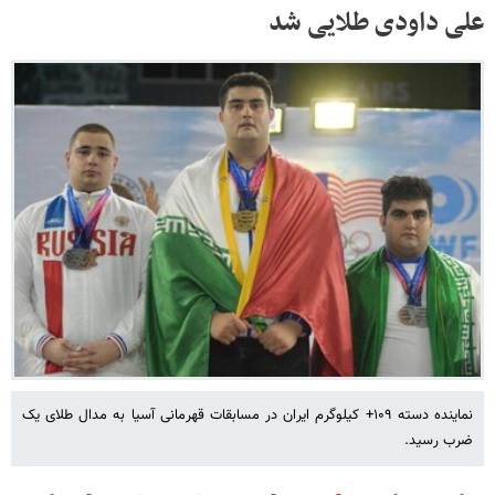
علی داودی طلایی شد
نماینده دسته ۱۰۹+ کیلوگرم ایران در مسابقات قهرمانی آسیا به مدال طلای یک
ضرب رسید.