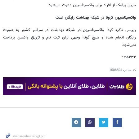
طریق پیامک از افراد برای واکسیناسیون دعوت می‌شود.
واکسیناسیون کرونا در شبکه بهداشت رایگان است
رییسی تاکید کرد: واکسیناسیون در شبکه بهداشت در سراسر کشور به صورت
رایگان انجام شده و هیچ گونه وجهی برای ثبت نام و تزریق واکسن پرداخت
نمی‌شود.
۲۳۵۲۳۲
کد مطلب
1508594