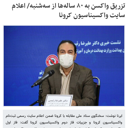
تزریق واکسن به ۸۰ ساله‌ها از سه‌شنبه/ اعلام
سایت واکسیناسیون کرونا
ایرنا نوشت: سخنگوی ستاد ملی مقابله با کرونا ضمن اعلام سایت رسمی ثبت‌نام
واکسیناسیون کرونا و جزییات فاز دوم واکسیناسیون کرونا گفت: فاز اول