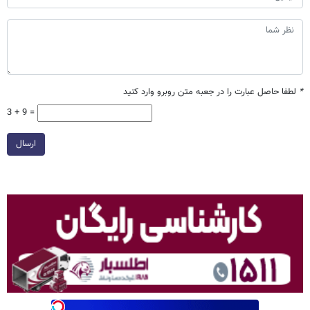
*
لطفا حاصل عبارت را در جعبه متن روبرو وارد کنید
3 + 9 =
ارسال