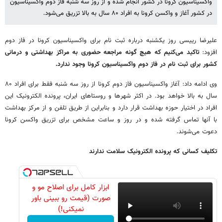
واکسیناسیون کرونا در کشور انجام شده و از روز سه شنبه فاز دوم واکسیناسیون
در کشور آغاز و واکسن کرونا به افراد ۸۰ سال به بالا تزریق می‌شود.
علیرضا رییسی روز یکشنبه درباره ثبت نام برای واکسیناسیون کرونا در فاز دوم
افزود:
تاکید می‌کنیم که هیچ گونه مراجعه حضوری به مراکز بهداشتی و درمانی
کشور برای ثبت نام در فاز دوم واکسیناسیون کرونا وجود ندارد.
وی ادامه داد: آغاز واکسیناسیون فاز دوم کرونا از روز سه شنبه فقط برای افراد ۸۰
سال به بالا خواهد بود. در اکثر شهرها و روستاهای ایران، پرونده الکترونیک این
افراد در اختیار حوزه بهداشت قرار دارد و بنابراین از طریق تلفن و از مرکز بهداشت
با آنها تماس گرفته شده و در روز و ساعت مشخص برای تزریق واکسن کرونا
دعوت می‌شوند.
تکلیف کسانی که پرونده الکترونیک سلامت ندارند
ابزار کامل برای اصلاح مو و
صورت (قیمت رو ببینی باور
نمیکنی!)