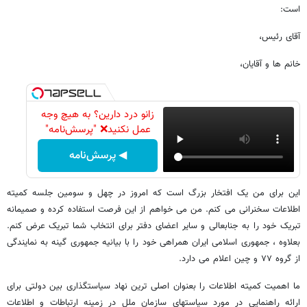
است:
آقای رئیس،
خانم ها و آقایان،
زانو درد دارین؟ به هیچ وجه
عمل نکنید❌ "پرسش‌نامه"
◀ پرسش‌نامه
این برای من یک افتخار بزرگ است که امروز در چهل و سومین جلسه کمیته
اطلاعات سخنرانی می کنم. من می خواهم از این فرصت استفاده کرده و صمیمانه
تبریک خود را به جنابعالی و سایر اعضای دفتر برای انتخاب شما تبریک عرض کنم.
بعلاوه ، جمهوری اسلامی ایران همراهی خود را با بیانیه جمهوری گینه به نمایندگی
از گروه ۷۷ و چین اعلام می دارد.
ما اهمیت کمیته اطلاعات را بعنوان اصلی ترین نهاد سیاستگذاری بین دولتی برای
ارائه راهنمایی در مورد سیاستهای سازمان ملل در زمینه ارتباطات و اطلاعات