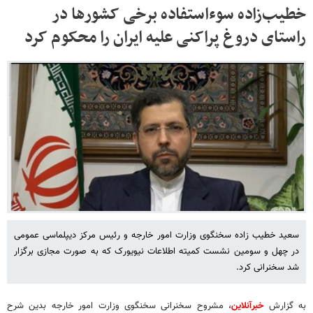
خطیب‌زاده سوءاستفاده برخی کشورها در
راستای دروغ پراکنی علیه ایران را محکوم کرد
سعید خطیب زاده سخنگوی وزارت امور خارجه و رئیس مرکز دیپلماسی عمومی
در چهل و سومین نشست کمیته اطلاعات نیویورک که به صورت مجازی برگزار
شد سخنرانی کرد.
به گزارش
خبرآنلاین
، مشروح سخنرانی سخنگوی وزارت امور خارجه بدین شرح