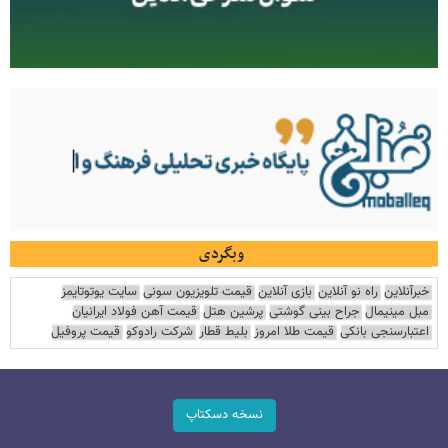
وبگردی
خبرآنلاین
راه نو آنلاین
بازی آنلاین
قیمت تلویزیون سونی
سایت یوتوتایمز
مبل مینیمال
جراح بینی گوشتی
پرشین هتل
قیمت آهن فولاد ایرانیان
اعتبارسنجی بانکی
قیمت طلا امروز
بلیط قطار
شرکت رادوکو
قیمت پروفیل
نسخه دسکتاپ