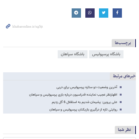
برچسب‌ها
باشگاه پرسپولیس
باشگاه سپاهان
خبرهای مرتبط
آخرین وضعیت دو ستاره پرسپولیس برای دربی
اظهارنظر عجیب نماینده فدراسیون درباره بازی پرسپولیس و سپاهان
علی پروین: پشیمان شدیم به استقلال 6 گل زدیم
روایتی تازه از درگیری بازیکنان پرسپولیس و سپاهان
نظر شما