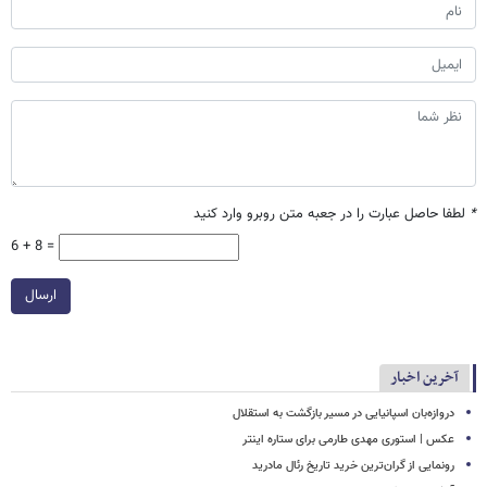
*
لطفا حاصل عبارت را در جعبه متن روبرو وارد کنید
6 + 8 =
ارسال
آخرین اخبار
دروازه‌بان اسپانیایی در مسیر بازگشت به استقلال
عکس | استوری مهدی طارمی برای ستاره اینتر
رونمایی از گران‌ترین خرید تاریخ رئال مادرید