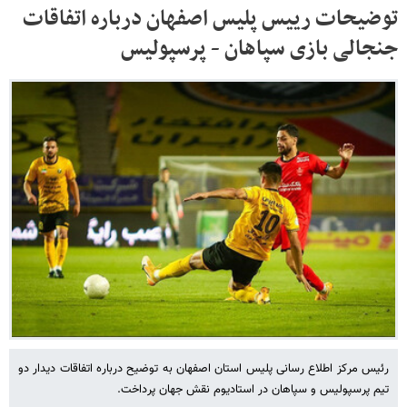
توضیحات رییس پلیس اصفهان درباره اتفاقات
جنجالی بازی سپاهان - پرسپولیس
رئیس مرکز اطلاع رسانی پلیس استان اصفهان به توضیح درباره اتفاقات دیدار دو
تیم پرسپولیس و سپاهان در استادیوم نقش جهان پرداخت.