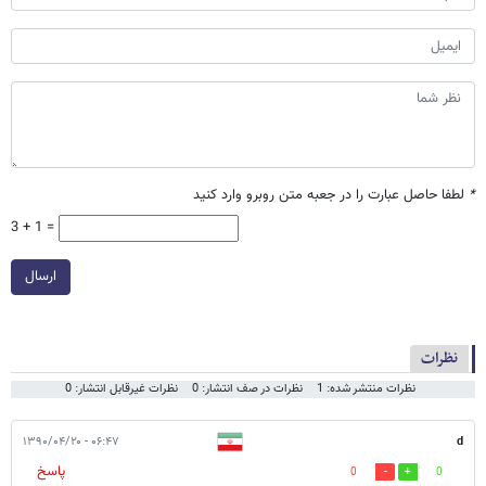
*
لطفا حاصل عبارت را در جعبه متن روبرو وارد کنید
3 + 1 =
ارسال
نظرات
نظرات منتشر شده: 1
نظرات در صف انتشار: 0
نظرات غیرقابل انتشار: 0
۰۶:۴۷ - ۱۳۹۰/۰۴/۲۰
d
پاسخ
0
0