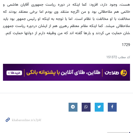
هست، وجود دارد، افزود: کما اینکه در دوره ریاست جمهوری آقایان هاشمی و
خاتمی هم ملاحظاتی بود و من اگرچه منتقد وی بودم اما برخی معتقد بودند که
مخالفت با او مخالفت با نظام است. اما با توجه به اینکه او رئیس جمهور بود باید
ملاحظاتی می​شد. کما اینکه مقام معظم رهبری هم از ایشان دردوره ریاست جمهوری​
شان حمایت می کردند و بارها گفته اند که من وظیفه دارم از دولتها حمایت کنم.
1729
کد مطلب
151372