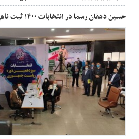
حسین دهقان رسما در انتخابات ۱۴۰۰ ثبت نام کرد