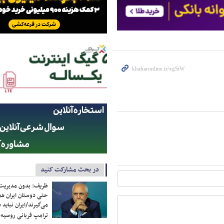
در بحث مشارکت کنید
ظریف: بدون مدیریت ت
حتی دوستان ایران هم 
می‌گیرند/ایران نباید 
ترامپ قربانی روسیه