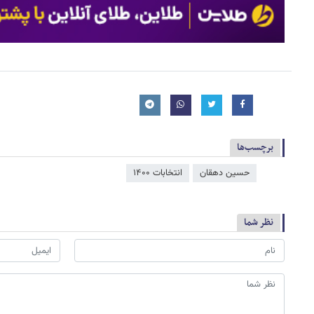
برچسب‌ها
حسین دهقان
انتخابات ۱۴۰۰
نظر شما