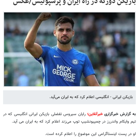
بازیکن دورگه در راه ایران و پرسپولیس/عکس
بازیکن ایرانی - انگلیسی اعلام کرد که به ایران می‌آید.
به گزارش خبرگزاری
خبرآنلاین
؛
رایان سیروس تفضلی بازیکن ایرانی انگلیسی که در
تیم وایکام واندررز در چمپیونشیپ توپ می‌زند اعلام کرد که به ایران می آید.
او در پست اینستاگرامی این موضوع را اعلام کرده است.