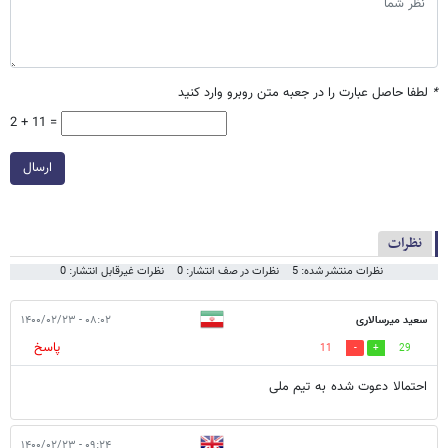
*
لطفا حاصل عبارت را در جعبه متن روبرو وارد کنید
2 + 11 =
ارسال
نظرات
نظرات منتشر شده: 5
نظرات در صف انتشار: 0
نظرات غیرقابل انتشار: 0
سعید میرسالاری
۰۸:۰۲ - ۱۴۰۰/۰۲/۲۳
پاسخ
11
29
احتمالا دعوت شده به تیم ملی
۰۹:۲۴ - ۱۴۰۰/۰۲/۲۳