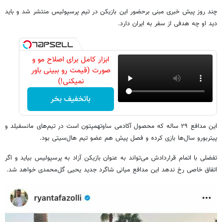
چند روز پیش خبری مبنی برحضور این بازیکن در تیم پرسپولیس منتشر شد و باید
دید او چه هدفی از سفر به ایران دارد.
ابزار کامل برای اصلاح مو و
صورت (قیمت رو ببینی باور
نمیکنی!)
باتخفیف بخر
این مدافع ۲۹ ساله که محصول آکادمی ساوتهمپتون است در تیم‌های مانسفیلد و
پیتربورو سال‌ها بازی کرده و فصل پیش هم عضو تیم هال‌سیتی بود.
تفضلی با اتمام قراردادش می‌تواند به عنوان بازیکن آزاد به پرسپولیس بیاید و اگر
اتفاق خاصی رخ ندهد این مدافع میانی شاگرد جدید یحیی گل‌محمدی خواهد شد.