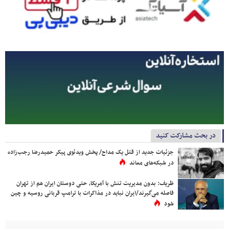
در بحث مشارکت کنید
جزئیات جدید از قتل یک مداح/ پخش ویدئوی پیکر حمیدرضا رجب‌زاده
در شبکه‌های معاند
ظریف: بدون مدیریت تنش با آمریکا، حتی دوستان ایران هم از تهران
فاصله می‌گیرند/ایران نباید در مذاکرات با ترامپ قربانی روسیه و چین
شود