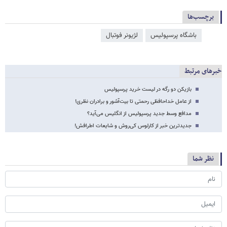
برچسب‌ها
باشگاه پرسپولیس
لژیونر فوتبال
خبرهای مرتبط
بازیکن دو رگه در لیست خرید پرسپولیس
از عامل خداحافظی رحمتی تا بیت‌آشور و برادران نظری!
مدافع وسط جدید پرسپولیس از انگلیس می‌آید؟
جدیدترین خبر از کارلوس کی‌روش و شایعات اطرافش!
نظر شما