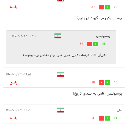
پاسخ
37
22
چقد بازیکن می گیرند این تیم؟
پرسپولیسی
۱۳:۱۹ - ۱۴۰۰/۰۲/۲۳
32
25
مدیرای شما عرضه ندارن کاری کنن اینم تقصیر پرسپولیسه
۱۴:۵۱ - ۱۴۰۰/۰۲/۲۳
پاسخ
18
18
پرسپولیس؛ نامی به بلندای تاریخ!
علی
۱۶:۱۹ - ۱۴۰۰/۰۲/۲۳
پاسخ
3
24