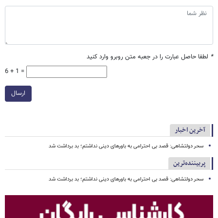
*
لطفا حاصل عبارت را در جعبه متن روبرو وارد کنید
6 + 1 =
ارسال
آخرین اخبار
سحر دولتشاهی: قصد بی احترامی به باورهای دینی نداشتم؛ بد برداشت شد
پربیننده‌ترین
سحر دولتشاهی: قصد بی احترامی به باورهای دینی نداشتم؛ بد برداشت شد