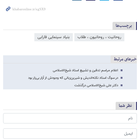
برچسب‌ها
روحانیت ، روحانیون ، طلاب
بنیاد سینمایی فارابی
خبرهای مرتبط
اعلام مراسم تدفین و تشییع استاد شیخ‌الاسلامی
در سوگ استاد نکته‌اندیش و شیرین‌زبانی که وجودش از آزار بی‌زار بود
دکتر علی شیخ‌الاسلامی درگذشت
نظر شما