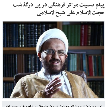
پیام تسلیت مراکز فرهنگی در پی درگذشت
حجت‌الاسلام علی شیخ‌الاسلامی
در پی درگذشت حجت‌الاسلام دکتر علی شیخ‌الاسلامی، عالم ربانی، مفسر قرآن