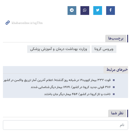
برچسب‌ها
ویروس کرونا
وزارت بهداشت درمان و آموزش پزشکی
خبرهای مرتبط
فوت ۳۳۲ بیمار کووید۱۹ در شبانه روز گذشته/ اعلام آخرین آمار تزریق واکسن در کشور
۳۸۶ فوتی جدید کرونا در کشور/ ۱۴۱۴۱ بیمار دیگر شناسایی شدند
تاخت و تاز کرونا در کشور/ ۴۵۴ بیمار دیگر جان باختند
نظر شما