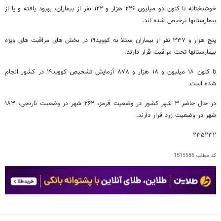
خوشبختانه تا کنون دو میلیون ۲۲۶ هزار و ۱۲۲ نفر از بیماران، بهبود یافته و یا از
بیمارستانها ترخیص شده اند.
پنج هزار و ۳۳۷ نفر از بیماران مبتلا به کووید۱۹ در بخش های مراقبت های ویژه
بیمارستانها تحت مراقبت قرار دارند.
تا کنون ۱۸ میلیون و ۱۸ هزار و ۸۷۸ آزمایش تشخیص کووید۱۹ در کشور انجام
شده است.
در حال حاضر ۳ شهر کشور در وضعیت قرمز، ۲۶۲ شهر در وضعیت نارنجی، ۱۸۳
شهر در وضعیت زرد قرار دارند.
۲۳۵۲۳۲
کد مطلب
1515586