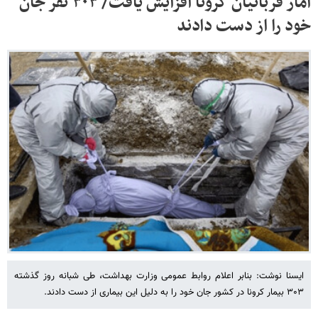
آمار قربانیان کرونا افزایش یافت/ ۳۰۳ نفر جان
خود را از دست دادند
ایسنا نوشت: بنابر اعلام روابط عمومی وزارت بهداشت، طی شبانه روز گذشته
۳۰۳ بیمار کرونا در کشور جان خود را به دلیل این بیماری از دست دادند.