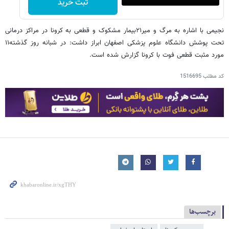
ثبت خرید
نجیمی با اشاره به مرگ و میر۲۱بیمار مشکوک و قطعی به کرونا در مراکز درمانی
تحت پوشش دانشگاه علوم پزشکی اصفهان ابراز داشت: در شبانه روز گذشته۱۱
مورد مثبت قطعی فوت با کرونا گزارش شده است.
کد مطلب
1516695
برچسب‌ها