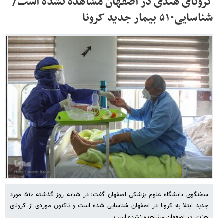
کرونای هندی در اصفهان مشاهده نشده است/
شناسایی۵۱۰ بیمار جدید کرونا
سخنگوی دانشگاه علوم پزشکی اصفهان گفت: در شبانه روز گذشته ۵۱۰ مورد
جدید ابتلا به کرونا در اصفهان شناسایی شده است و تاکنون موردی از کرونای
هندی در اصفهان مشاهده نشده است.