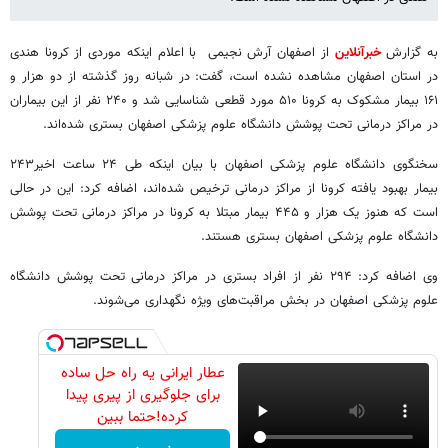
به گزارش
خبرآنلاین
از اصفهان آرش نجیمی با اعلام اینکه موردی از کرونا هندی
در استان اصفهان مشاهده نشده است، گفت: در شبانه روز گذشته از دو هزار و
۱۶۱ بیمار مشکوک به کرونا ۵۱۰ مورد قطعی شناسایی شد و ۲۴۰ نفر از این بیماران
در مراکز درمانی تحت پوشش دانشگاه علوم پزشکی اصفهان بستری شده‌اند.
سخنگوی دانشگاه علوم پزشکی اصفهان با بیان اینکه طی ۲۴ ساعت اخیر۲۴۳
بیمار بهبود یافته کرونا از مراکز درمانی ترخیص شده‌اند، اضافه کرد: این در حالی
است که هنوز یک هزار و ۴۴۵ بیمار مبتلا به کرونا در مراکز درمانی تحت پوشش
دانشگاه علوم پزشکی اصفهان بستری هستند.
وی اضافه کرد: ۲۹۴ نفر از افراد بستری در مراکز درمانی تحت پوشش دانشگاه
علوم پزشکی اصفهان در بخش مراقبت‌های ویژه نگهداری می‌شوند.
عطار ایرانی یه راه حل ساده
برای جلوگیری از پیری پیدا
کرده!حتما ببین