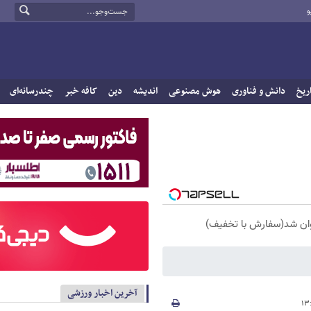
و
ریخ
دانش و فناوری
هوش مصنوعی
اندیشه
دین
کافه خبر
چندرسانه‌ای
آخرین اخبار ورزشی