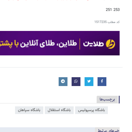
253 251
کد مطلب
1517235
برچسب‌ها
باشگاه پرسپولیس
باشگاه استقلال
باشگاه سپاهان
خبرهای مرتبط