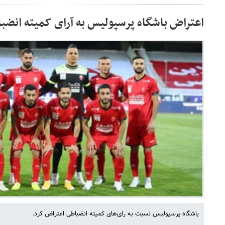
اعتراض باشگاه پرسپولیس به آرای کمیته انضب
باشگاه پرسپولیس نسبت به رای‌های کمیته انضباطی اعتراض کرد.