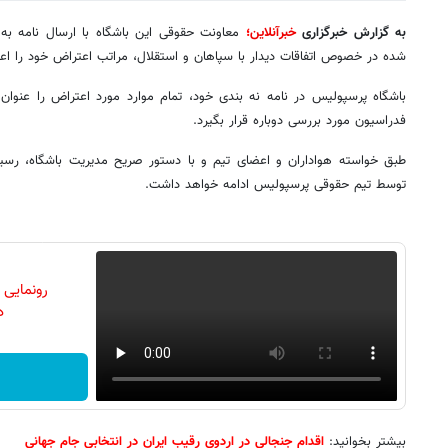
به گزارش خبرگزاری
خبرآنلاین
؛
معاونت حقوقی این باشگاه با ارسال نامه به
شده در خصوص اتفاقات دیدار با سپاهان و استقلال، مراتب اعتراض خود را اعل
باشگاه پرسپولیس در نامه نه بندی خود، تمام موارد مورد اعتراض را عنوان 
فدراسیون مورد بررسی دوباره قرار بگیرد.
طبق خواسته هواداران و اعضای تیم و با دستور صریح مدیریت باشگاه، رسیدگی
توسط تیم حقوقی پرسپولیس ادامه خواهد داشت.
رونمایی
دن
بیشتر بخوانید:
اقدام جنجالی در اردوی رقیب ایران در انتخابی جام جهانی