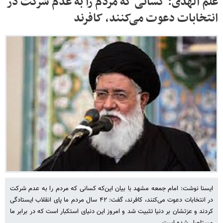
علم الهدی: کسانی که مردم را به عدم شرکت در
انتخابات دعوت می‌کنند، کافرند
ایسنا نوشت: امام جمعه مشهد با بیان این‌که کسانی که مردم را به عدم شرکت
در انتخابات دعوت می‌کنند، کافرند، گفت: ۴۲ سال مردم ما پای انقلاب ایستادگی
کردند و عزتشان بر دنیا تثبیت شد و امروز این دنیای استکبار است که در برابر ما