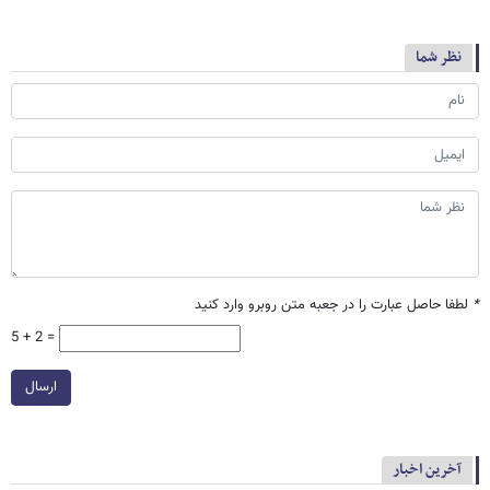
نظر شما
*
لطفا حاصل عبارت را در جعبه متن روبرو وارد کنید
5 + 2 =
ارسال
آخرین اخبار