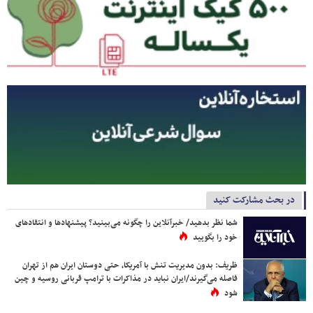
در بحث مشارکت کنید
شما نظر بدهید/ خبرآنلاین را چگونه می‌بینید؟ پیشنهادها و انتقادهای
خود را بگویید
ظریف: بدون مدیریت تنش با آمریکا، حتی دوستان ایران هم از تهران
فاصله می‌گیرند/ایران نباید در مذاکرات با ترامپ قربانی روسیه و چین
شود