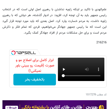
علم‌الهدی با تاکید بر اینکه زاویه نداشتن با رهبری اصل اولی است که در انتخاب
رئیس جمهور باید به آن توجه کرد، افزود: در ادوار گذشته، هر دولتی که با رهبری
زاویه داشت، به مردم خسارت وارد کرد. اصل بعدی که باید مورد توجه قرار گیرد
این است که ما رئیس جمهور جهادگر می‌خواهیم، فردی که تمام فکر و ذکرش
مردم است و برای حل مشکلات مردم از افراد جهادگر کمک بگیرد.
216216
ابزار کامل برای اصلاح مو و
صورت (قیمت رو ببینی باور
نمیکنی!)
باتخفیف بخر
کد مطلب
1517278