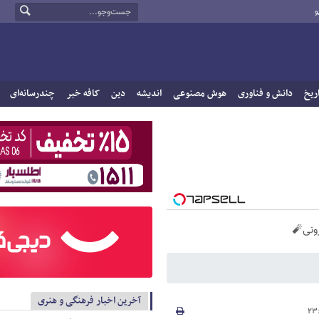
و
ریخ
دانش و فناوری
هوش مصنوعی
اندیشه
دین
کافه خبر
چندرسانه‌ای
آخرین اخبار فرهنگی و هنری