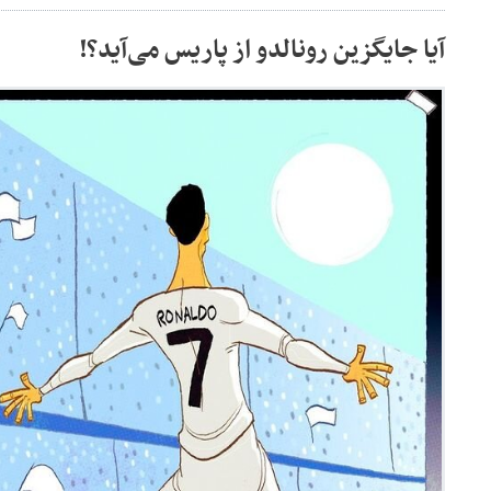
آیا جایگزین رونالدو از پاریس می‌آید؟!