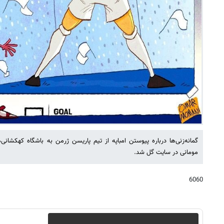
گمانه‌زنی‌ها درباره پیوستن امباپه از تیم پاریسن ژرمن به باشگاه کهکشانی‌ه
مومانی در سایت گل شد.
6060