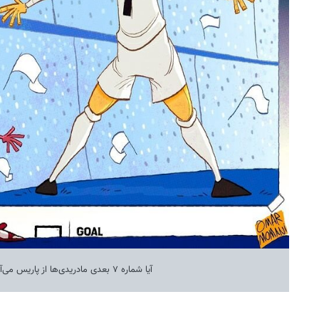
آیا شماره ۷ بعدی مادریدی‌ها از پاریس می‌آید؟!