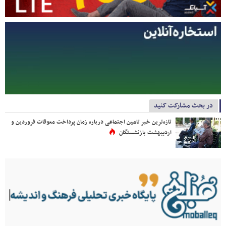
در بحث مشارکت کنید
تازه‌ترین خبر تامین اجتماعی درباره زمان پرداخت معوقات فروردین و
اردیبهشت بازنشستگان