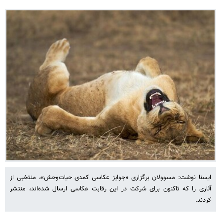
ایسنا نوشت: مسوولان برگزاری «جوایز عکاسی کمدی حیات‌وحش»، منتخبی از
آثاری را که تاکنون برای شرکت در این رقابت عکاسی ارسال شده‌اند، منتشر
کردند.