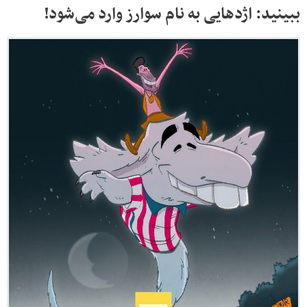
ببینید: اژدهایی به نام سوارز وارد می‌شود!