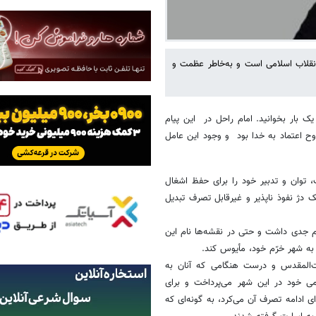
قلاب اسلامی است و به‌خاطر عظمت‌ و
ک بار بخوانید. امام راحل در این پیام
وح اعتماد به خدا بود و وجود این عامل
 توان و تدبیر خود را برای حفظ اشغال
ک دژ نفوذ ناپذیر و غیرقابل تصرف تبدیل
م جدی داشت و حتی در نقشه‌ها نام این
ن به شهر خرّم خود، مأیوس کند.
عملیات بیت‌المقدس و درست هنگامی که آنان به
می خود در این شهر می‌پرداخت و برای
ی ادامه تصرف آن می‌کرد، به گونه‌ای که