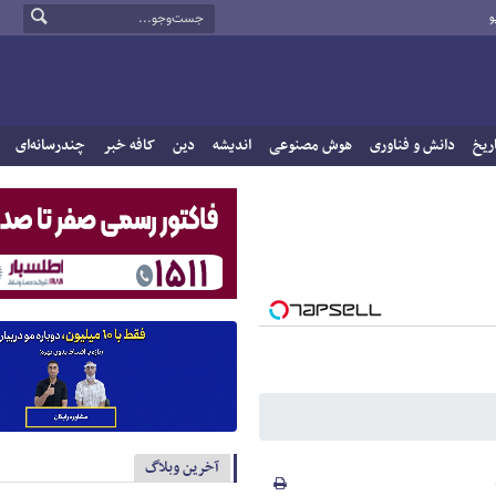
و
ریخ
دانش و فناوری
هوش مصنوعی
اندیشه
دین
کافه خبر
چندرسانه‌ای
آخرین وبلاگ