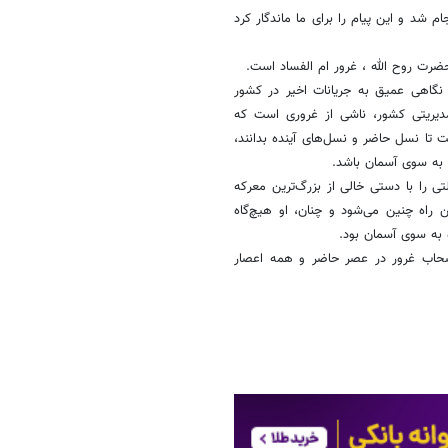
 شد و این پیام را برای ما ماندگار کرد
حضرت روح الله ، غرور ام الفساد است.
نگاهی عمیق به جریانات اخیر در کشور
مدیریتی کشور، ناشی از غروری است که
ت تا نسل حاضر و نسل‌های آینده بدانند،
به سوی آسمان باشد.
تی را با دستی خالی از بزرگ‌ترین معرکه
 راه چنین می‌شود و چنان، او هیچ‌گاه
 به سوی آسمان بود.
 اصحاب غرور در عصر حاضر و همه اعصار