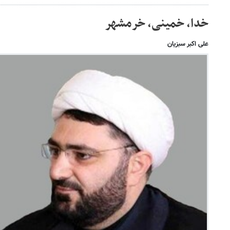
خدا، خمینی، خرمشهر
علی اکبر سبزیان