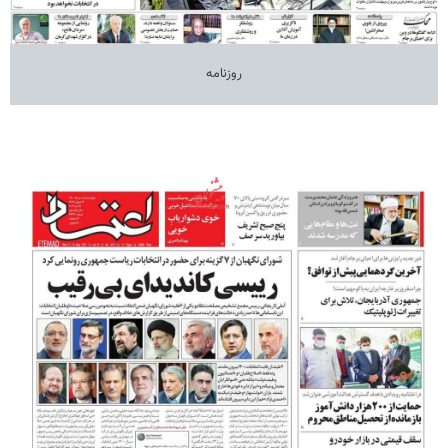
روزنامه