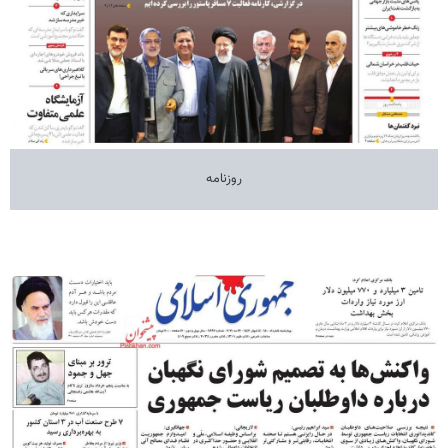
روزنامه