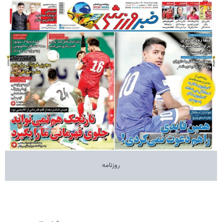
روزنامه