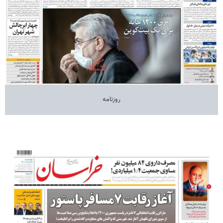
روزنامه