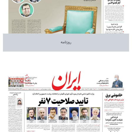
روزنامه