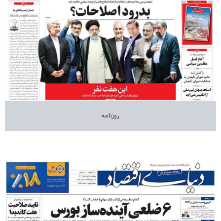
روزنامه