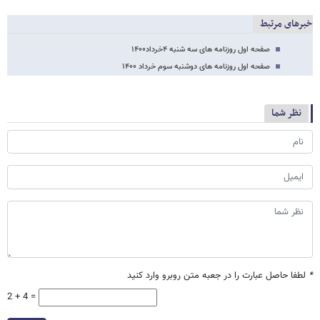
خبرهای مرتبط
صفحه اول روزنامه های سه شنبه ۴خرداد۱۴۰۰
صفحه اول روزنامه های دوشنبه سوم خرداد ۱۴۰۰
نظر شما
*
لطفا حاصل عبارت را در جعبه متن روبرو وارد کنید
2 + 4 =