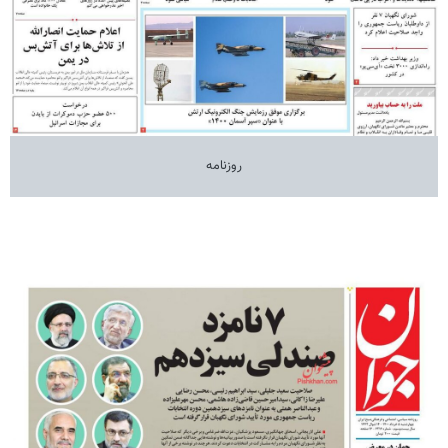
روزنامه