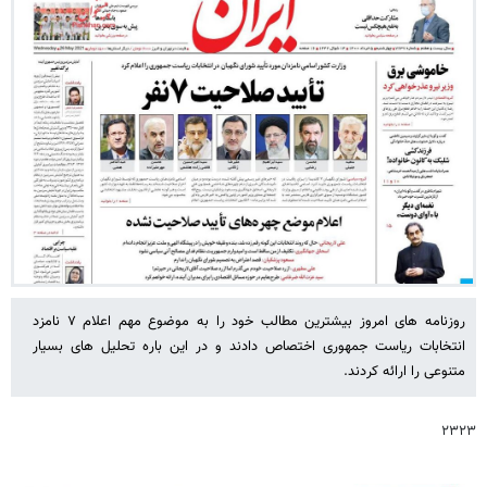
روزنامه های امروز بیشترین مطالب خود را به موضوع مهم اعلام ۷ نامزد
انتخابات ریاست جمهوری اختصاص دادند و در این باره تحلیل های بسیار
متنوعی را ارائه کردند.
۲۳۲۳