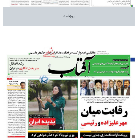
روزنامه