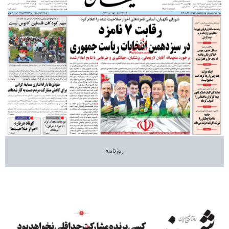
روزنامه