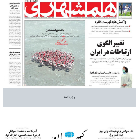
روزنامه