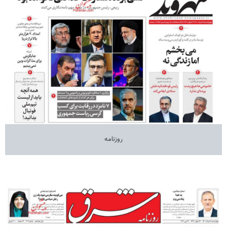
روزنامه