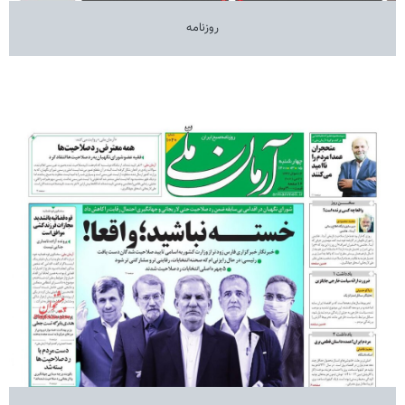
روزنامه