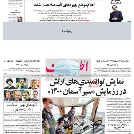
روزنامه