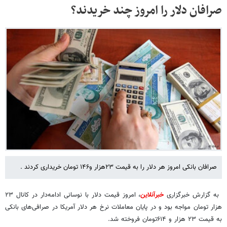
صرافان دلار را امروز چند خریدند؟
صرافان بانکی امروز هر دلار را به قیمت ۲۳هزار و۱۴۶ تومان خریداری کردند .
به گزارش خبرگزاری
خبرآنلاین
، امروز قیمت دلار با نوسانی ادامه‌دار در کانال ۲۳
هزار تومان مواجه بود و در پایان معاملات نرخ هر دلار آمریکا در صرافی‌های بانکی
به قیمت ۲۳ هزار و ۶۱۴تومان فروخته شد.