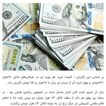
بر اساس این گزارش ، قیمت خرید هر یورو نیز در صرافی‌های بانکی ۲۸هزار
۷۲۰تومان و بهای خرید آن از مردم نیز برابر با ۲۸هزار و ۱۵۱ تومان گزارش شد.
بازار ارز امروز تحت تاثیر اخبار منتشر شده در خصوص برکناری همتی بود . در
میانه روز بهای هر دلار تا سقف کانال ۲۳ هزار تومان نیز پیش رفت اما با اعلام
قائم مقامی کمیجانی بار دیگر نرخ ارز به میانه کانال ۲۳ هزار تومان برگشت.