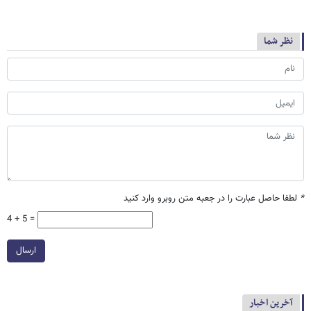
نظر شما
*
لطفا حاصل عبارت را در جعبه متن روبرو وارد کنید
4 + 5 =
ارسال
آخرین اخبار