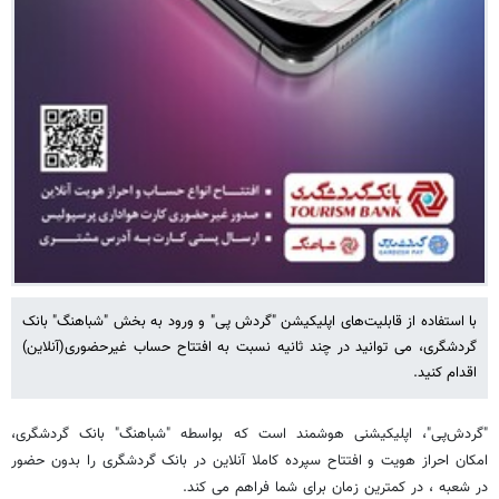
با استفاده از قابلیت‌های اپلیکیشن "گردش پی" و ورود به بخش "شباهنگ" بانک
گردشگری، می توانید در چند ثانیه نسبت به افتتاح حساب غیرحضوری(آنلاین)
اقدام کنید.
"گردش‌پی"، اپلیکیشنی هوشمند است که بواسطه "شباهنگ" بانک گردشگری،
امکان احراز هویت و افتتاح سپرده کاملا آنلاین در بانک گردشگری را بدون حضور
در شعبه ، در کمترین زمان برای شما فراهم می کند.