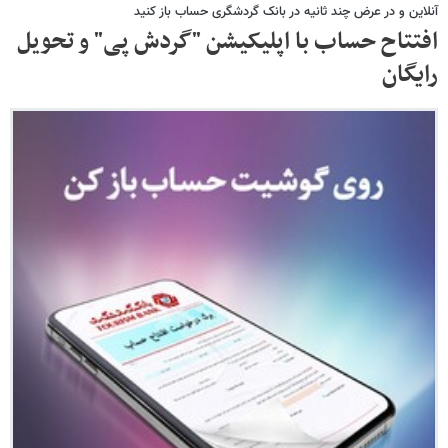
آنلاین و در عرض چند ثانیه در بانک گردشگری حساب باز کنید
افتتاح حساب با اپلیکیشن "گردش پی" و تحویل
رایگان