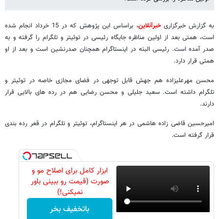
به گزارش خبرگزاری
خبرآنلاین
، براساس این پژوهش که در 15 خرداد انجام شده
است، همتی بعد از اولین مناظره جایگاه رئیسی در توئیتر و تلگرام را گرفته و به
صدر آمده است. رئیسی البته در اینستاگرام همچنان صدرنشین است و بعد از او
همتی قرار دارد.
محسن مهرعلیزاده هم جهش قابل توجهی در فضای مجازی خاصه در توئیتر و
تلگرام داشته است. سعید جلیلی و محسن رضایی هم در رده های بالایی قرار
دارند.
امیرحسین قاضی زاده هاشمی در هر اینستاگرام، توئیتر و تلگرام در قعر رده بندی
قرار گرفته است.
ابزار کامل برای اصلاح مو و
صورت (قیمت رو ببینی باور
نمیکنی!)
باتخفیف بخر