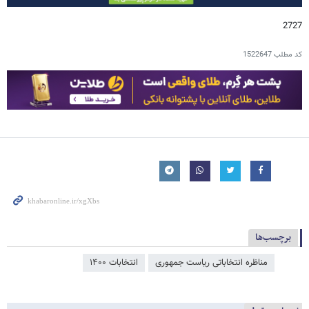
2727
کد مطلب
1522647
برچسب‌ها
مناظره انتخاباتی ریاست جمهوری
انتخابات ۱۴۰۰