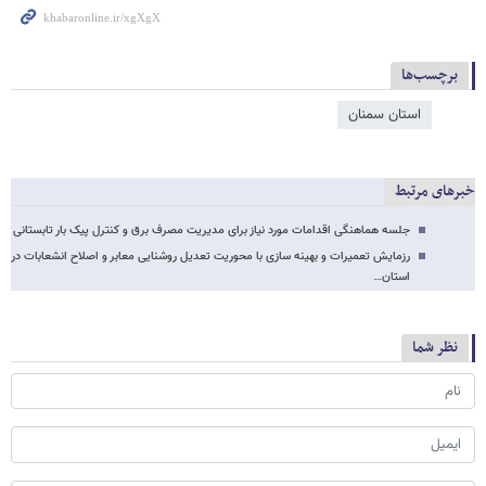
برچسب‌ها
استان سمنان
خبرهای مرتبط
جلسه هماهنگی اقدامات مورد نیاز برای مدیریت مصرف برق و کنترل پیک بار تابستانی
رزمایش تعمیرات و بهینه سازی با محوریت تعدیل روشنایی معابر و اصلاح انشعابات در
استان…
نظر شما