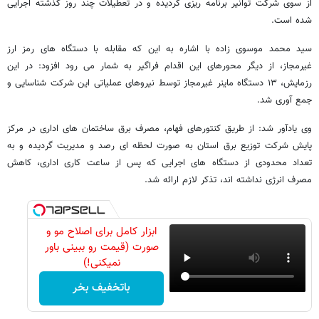
از سوی شرکت توانیر برنامه ریزی گردیده و در تعطیلات چند روز گذشته اجرایی
شده است.
سید محمد موسوی زاده با اشاره به این که مقابله با دستگاه های رمز ارز
غیرمجاز، از دیگر محورهای این اقدام فراگیر به شمار می رود افزود: در این
رزمایش، ۱۳ دستگاه ماینر غیرمجاز توسط نیروهای عملیاتی این شرکت شناسایی و
جمع آوری شد.
وی یادآور شد: از طریق کنتورهای فهام، مصرف برق ساختمان های اداری در مرکز
پایش شرکت توزیع برق استان به صورت لحظه ای رصد و مدیریت گردیده و به
تعداد محدودی از دستگاه های اجرایی که پس از ساعت کاری اداری، کاهش
مصرف انرژی نداشته اند، تذکر لازم ارائه شد.
ابزار کامل برای اصلاح مو و
صورت (قیمت رو ببینی باور
نمیکنی!)
باتخفیف بخر