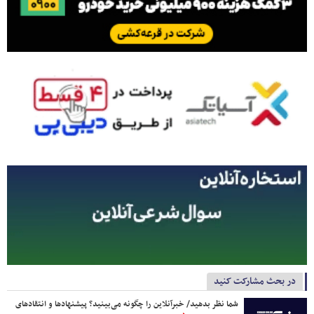
در بحث مشارکت کنید
شما نظر بدهید/ خبرآنلاین را چگونه می‌بینید؟ پیشنهادها و انتقادهای