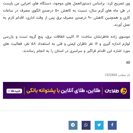
وی تصریح کرد: براساس دستورالعمل های موجود، دستگاه های اجرایی می بایست
در طی ماه های گرم سال، نسبت به کاهش ۵۰ درصدی الگوی مصرف در ساعات
کاری و همچنین کاهش ۹۰ درصدی مصرف برق پس از وقت اداری، اقدام لازم به
عمل آورند.
موسوی زاده خاطرنشان ساخت: ۱۶ اکیپ اتفاقات برق، پنج گروه تست و بازرسی
لوازم اندازه گیری و ۱۶ نفر ناظران ایمنی و فنی به استعداد ۵۸ نفر، فعالیت های
مورد اشاره این اقدام فراگیر و سراسری در استان را به انجام رساندند.
48
کد مطلب
1522868