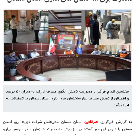
هفتمین اقدام فراگیر با محوریت کاهش الگوی مصرف ادارات به میزان ۵۰ درصد
و اطمینان از تعدیل مصرف برق ساختمان های اداری استان سمنان در تعطیلات به
اجرا درآمد.
به گزارش خبرگزاری
خبرآنلاین
استان سمنان مدیرعامل شرکت توزیع برق استان
سمنان با عنوان این خبر گفت: این رزمایش به صورت همزمان و در سراسر ایران،