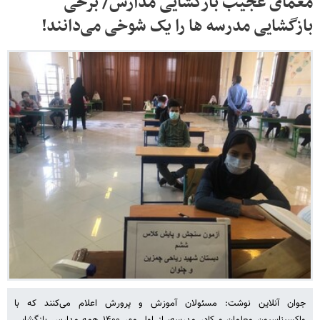
معمای عجیب بازگشایی مدارس/ برخی
بازگشایی مدرسه ها را یک شوخی می‌دانند!
جوان آنلاین نوشت: مسئولان آموزش و پرورش اعلام می‌کنند که با
واکسیناسیون معلمان و کادر مدرسه، از اول مهر ۱۴۰۰ همه مدارس بازگشایی