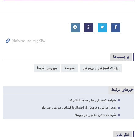
برچسب‌ها
وزارت آموزش و پرورش
مدرسه
ویروس کرونا
خبرهای مرتبط
شرایط تحصیلی سال جدید اعلام شد
وزیر آموزش و پرورش از احتمال بازگشایی مدارس خبر داد
شرط باز شدن مدارس در مهرماه
نظر شما