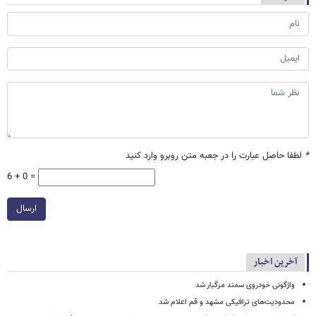
*
لطفا حاصل عبارت را در جعبه متن روبرو وارد کنید
6 + 0 =
ارسال
آخرین اخبار
واژگونی خودروی سمند مرگبار شد
محدودیت‌های ترافیکی مشهد و قم اعلام شد