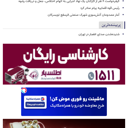
کیفرخواست ۶ نفر از کارکنان یک نهاد اجرایی به اتهام اختلاس، جعل و دریافت رشوه
رئیس قوه قضاییه پیام صادر کرد
آمار مصدومان آتش‌سوزی شهرک صنعتی فرسفج تویسرکان
پربیننده‌ترین
شنیده‌شدن صدای انفجار در تهران