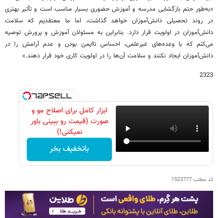
«به‌طور حتم بازگشایی مدرسه و آموزش حضوری بسیار مناسب است و تأثیر بهتری
در روند تحصیلی دانش‌آموزان خواهد گذاشت، اما ما معتقدیم که سلامت
دانش‌آموزان در اولویت قرار دارد. بنابراین به مسئولان آموزش و پرورش توصیه
می‌کنم که با وعده‌های غیرعلمی، احساس ناایمن بودن و عدم آرامش را در
دانش‌آموزان ایجاد نکنند و سلامت آن‌ها را در اولویت کاری خود قرار دهند.»
2323
ابزار کامل برای اصلاح مو و
صورت (قیمت رو ببینی باور
نمیکنی!)
باتخفیف بخر
کد مطلب
1523777