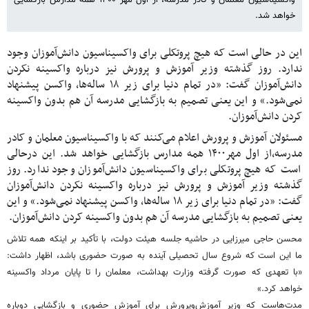
خواهد شد.
این در حالی است که هیچ پروتکلی برای واکسیناسیون دانش‌آموزان وجود
ندارد. روز گذشته وزیر آموزش و پرورش نیز درباره واکسینه نکردن
دانش‌آموزان گفت: «در تمام دنیا برای زیر ۱۸ ساله‌ها، واکسن پیشنهاد
نمی‌شود.» و این یعنی تصمیم به بازگشایی مدرسه آن هم بدون واکسینه
کردن دانش‌آموزان.
مسئولان آموزش و پرورش اعلام می‌کنند که با واکسیناسیون معلمان و کادر
مدرسه،از اول مهر۱۴۰۰ همه مدارس بازگشایی خواهد شد. این درحالی
است که هیچ پروتکلی برای واکسیناسیون دانش‌آموزان وجود ندارد. روز
گذشته وزیر آموزش و پرورش نیز درباره واکسینه نکردن دانش‌آموزان
گفت: «در تمام دنیا برای زیر ۱۸ ساله‌ها، واکسن پیشنهاد نمی‌شود.» و این
یعنی تصمیم به بازگشایی مدرسه آن هم بدون واکسینه کردن دانش‌آموزان.
محسن حاجی میرزایی در حاشیه جلسه هیئت دولت، با تأکید بر اینکه همه تلاش
ما این است که شروع سال تحصیلی آینده به صورت حضوری باشد، اظهار داشت:
«با تعهدی که صورت گرفته وزارت بهداشت، معلمان را تا پایان مرداد واکسینه
خواهد کرد.»
مدت‌هاست که وزیر آموزش‌وپرورش برای آموزش حضوری و بازگشایی دوباره