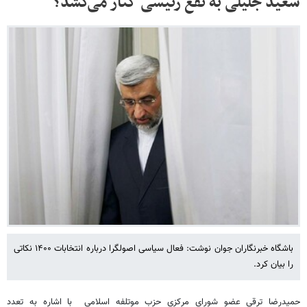
سعید جلیلی به نفع رئیسی کنار می‌کشد؟
باشگاه خبرنگاران جوان نوشت: فعال سیاسی اصولگرا درباره انتخابات ۱۴۰۰ نکاتی
را بیان کرد.
حمیدرضا ترقی عضو شورای مرکزی حزب موتلفه اسلامی با اشاره به تعدد