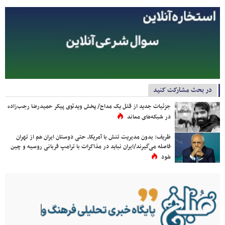
در بحث مشارکت کنید
جزئیات جدید از قتل یک مداح/ پخش ویدئوی پیکر حمیدرضا رجب‌زاده
در شبکه‌های معاند
ظریف: بدون مدیریت تنش با آمریکا، حتی دوستان ایران هم از تهران
فاصله می‌گیرند/ایران نباید در مذاکرات با ترامپ قربانی روسیه و چین
شود