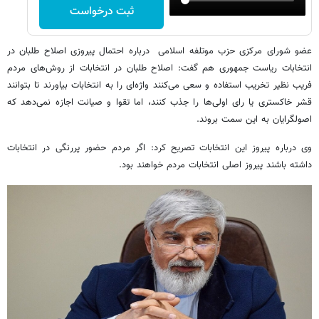
ثبت درخواست
عضو شورای مرکزی حزب موتلفه اسلامی درباره احتمال پیروزی اصلاح طلبان در
انتخابات ریاست جمهوری هم گفت: اصلاح طلبان در انتخابات از روش‌های مردم
فریب نظیر تخریب استفاده و سعی می‌کنند واژه‌ای را به انتخابات بیاورند تا بتوانند
قشر خاکستری یا رای اولی‌ها را جذب کنند، اما تقوا و صیانت اجازه نمی‌دهد که
اصولگرایان به این سمت بروند.
وی درباره پیروز این انتخابات تصریح کرد: اگر مردم حضور پررنگی در انتخابات
داشته باشند پیروز اصلی انتخابات مردم خواهند بود.