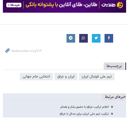
برچسب‌ها
تیم ملی فوتبال ایران
ایران و عراق
انتخابی جام جهانی
خبرهای مرتبط
اعلام ترکیب عراق با حضور بشار و همام
ترکیب تیم ملی ایران برای جدال با عراق