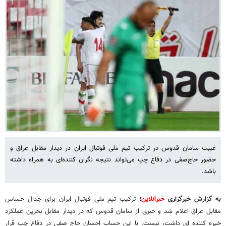
غیبت سامان قدوس در ترکیب تیم ملی فوتبال ایران در دیدار مقابل عراق و
حضور حاج‌صفی در دفاع چپ می‌تواند نتیجه نگران کننده‌ای به همراه داشته
باشد.
به گزارش خبرگزاری
خبرآنلاین
؛
ترکیب تیم ملی فوتبال ایران برای جدال حساس
مقابل عراق اعلام شد و خبری از سامان قدوس که در دیدار مقابل بحرین عملکرد
خیره کننده ای داشت، نیست. با این حساب احسان حاج صفی در دفاع چپ قرار