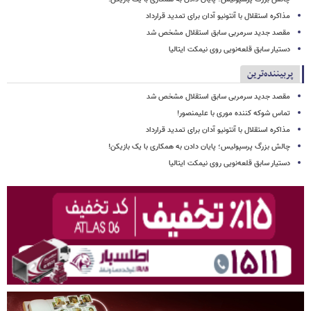
مذاکره استقلال با آنتونیو آدان برای تمدید قرارداد
مقصد جدید سرمربی سابق استقلال مشخص شد
دستیار سابق قلعه‌نویی روی نیمکت ایتالیا
پربیننده‌ترین
مقصد جدید سرمربی سابق استقلال مشخص شد
تماس شوکه کننده موری با علیمنصور!
مذاکره استقلال با آنتونیو آدان برای تمدید قرارداد
چالش بزرگ پرسپولیس؛ پایان دادن به همکاری با یک بازیکن!
دستیار سابق قلعه‌نویی روی نیمکت ایتالیا