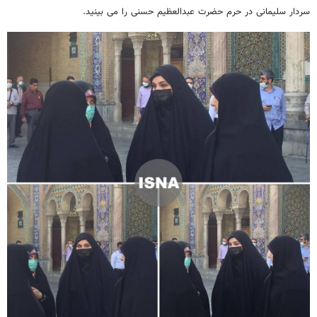
سردار سلیمانی در حرم حضرت عبدالعظیم حسنی را می بینید.