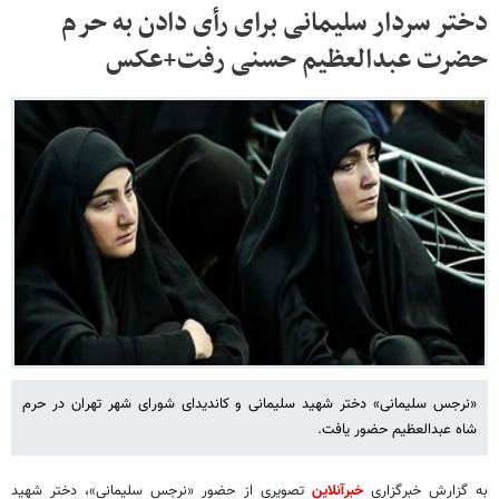
دختر سردار سلیمانی برای رأی دادن به حرم
حضرت عبدالعظیم حسنی رفت+عکس
«نرجس سلیمانی» دختر شهید سلیمانی و کاندیدای شورای شهر تهران در حرم
شاه عبدالعظیم حضور یافت.
به گزارش خبرگزاری
خبرآنلاین
تصویری از حضور «نرجس سلیمانی»، دختر شهید