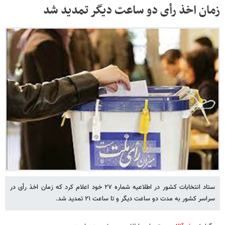
زمان اخذ رأی دو ساعت دیگر تمدید شد
ستاد انتخابات کشور در اطلاعیه شماره ۲۷ خود اعلام کرد که زمان اخذ رأی در
سراسر کشور به مدت دو ساعت دیگر و تا ساعت ۲۱ تمدید شد.