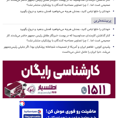
کنار گذاشتن کارمندان صداوسیما که در پوست خبرنگار مقابل رئیس جمهور حاضر می‌شدند کار
صحیحی است اما.../ چرا تصاویر مصاحبه کنندگان با پزشکیان منتشر نشد؟
خودتان را خلع لباس کنید، بعدش هرچه می‌خواهید فحش بدهید و دروغ بگویید
پربیننده‌ترین
خودتان را خلع لباس کنید، بعدش هرچه می‌خواهید فحش بدهید و دروغ بگویید
کنار گذاشتن کارمندان صداوسیما که در پوست خبرنگار مقابل رئیس جمهور حاضر می‌شدند کار
صحیحی است اما.../ چرا تصاویر مصاحبه کنندگان با پزشکیان منتشر نشد؟
رشیدی کوچی: تفاهم ایران و آمریکا از تصمیمات شجاعانه پزشکیان بود/ اگر جلیلی رئیس‌جمهور
می‌شد، دنیا ایران را عامل تنش می‌دانست