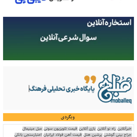
وبگردی
خبرآنلاین
راه نو آنلاین
بازی آنلاین
قیمت تلویزیون سونی
مبل مینیمال
جراح بینی گوشتی
پرشین هتل
قیمت آهن فولاد ایرانیان
اعتبارسنجی بانکی