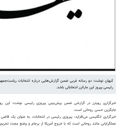
کیهان نوشت: دو رسانه غربی ضمن گزارش‌هایی درباره انتخابات ریاست‌جمهور
رئیسی پیروز این ماراتن انتخاباتی باشد.
خبرگزاری رویترز در گزارشی ضمن پیش‌بینی پیروزی رئیسی نوشت: این روح
جایگزین حسن روحانی است.
خبرگزاری انگلیسی می‌افزاید: پیروزی رئیسی در انتخابات، به عنوان یک قاضی 
عملگرایانی مانند روحانی است که با خروج آمریکا از برجام و وضع مجدد تحر