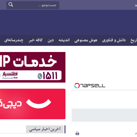
و
ریخ
دانش و فناوری
هوش مصنوعی
اندیشه
دین
کافه خبر
چندرسانه‌ای
آخرین اخبار سیاسی