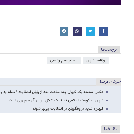
برچسب‌ها
روزنامه کیهان
سیدابراهیم رئیسی
خبرهای مرتبط
عکس صفحه یک کیهان چند ساعت بعد از پایان انتخابات /حمله به رو
کیهان: حکومت اسلامی فقط یک شکل دارد و آن جمهوری است
کیهان: شاید دروغگویان در انتخابات پیروز شوند
نظر شما