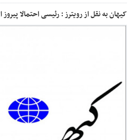
کیهان به نقل از رویترز : رئیسی احتمالا پیروز 