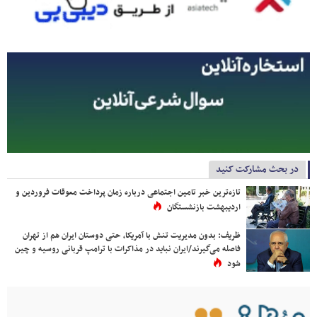
در بحث مشارکت کنید
تازه‌ترین خبر تامین اجتماعی درباره زمان پرداخت معوقات فروردین و
اردیبهشت بازنشستگان
ظریف: بدون مدیریت تنش با آمریکا، حتی دوستان ایران هم از تهران
فاصله می‌گیرند/ایران نباید در مذاکرات با ترامپ قربانی روسیه و چین
شود