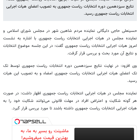
نتایج سیزدهمین دوره انتخابات ریاست جمهوری به تصویب اعضای هیات اجرایی
انتخابات ریاست جمهوری رسید.
حسینعلی حاجی دلیگانی نماینده مردم شاهین شهر در مجلس شورای اسلامی و
نماینده مجلس در هیات اجرایی انتخابات ریاست جمهوری با اشاره به نشست
امروز هیات اجرایی انتخابات ریاست جمهوری گفت: در این جلسه موضوع انتخابات
و نتایج آن مورد بحث و بررسی قرار گرفت.
وی افزود: در نهایت نتایج سیزدهمین دوره انتخابات ریاست جمهوری توسط تک
تک اعضای هیات اجرایی انتخابات ریاست جمهوری امضاء و به تصویب این هیات
رسید.
نماینده مجلس در هیات اجرایی انتخابات ریاست جمهوری اظهار داشت: در صورت
هر گونه شکایت و اعتراض افراد در مهلت قانونی می‌توانند شکایت خود را به
هیات اجرایی انتخابات ریاست جمهوری داشته باشند تا مورد بررسی قرار گیرد.
ماشینت رو بسپر به ما، به
بهترین قیمت میفروشیم!