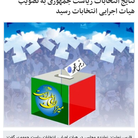
نتایج انتخابات ریاست جمهوری به تصویب
هیات اجرایی انتخابات رسید
فارس نوشت: نماینده مجلس در هیات اجرایی انتخابات ریاست جمهوری گفت: