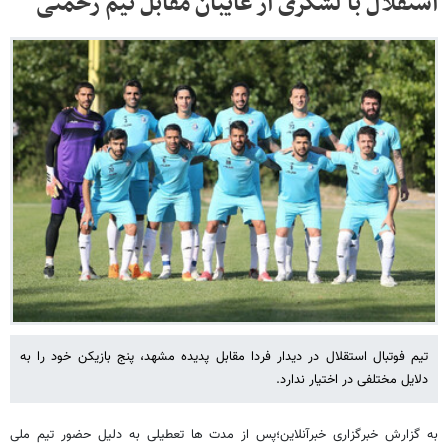
استقلال با لشکری از غایبان مقابل تیم رحمتی
تیم فوتبال استقلال در دیدار فردا مقابل پدیده مشهد، پنج بازیکن خود را به
دلایل مختلفی در اختیار ندارد.
به گزارش خبرگزاری خبرآنلاین؛پس از مدت ها تعطیلی به دلیل حضور تیم ملی