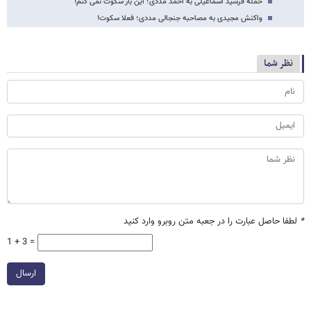
حمله فرشید اسماعیلی به احمد مددی؛ این بار سکوت نمی کنم!
واکنش مجیدی به مصاحبه جنجالی مددی؛ فعلا سکوت!
نظر شما
*
لطفا حاصل عبارت را در جعبه متن روبرو وارد کنید
1 + 3 =
ارسال