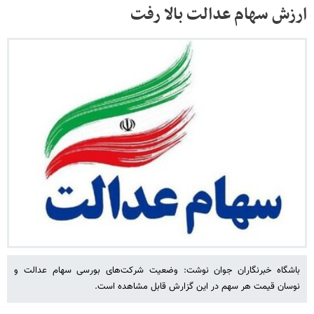
ارزش سهام عدالت بالا رفت
باشگاه خبرنگاران جوان نوشت: وضعیت شرکت‌های بورسی سهام عدالت و
نوسان قیمت هر سهم در این گزارش قابل مشاهده است.