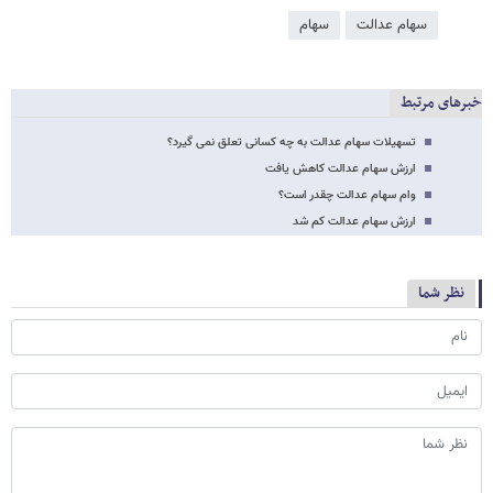
سهام عدالت
سهام
خبرهای مرتبط
تسهیلات سهام عدالت به چه کسانی تعلق نمی گیرد؟
ارزش سهام عدالت کاهش یافت
وام سهام عدالت چقدر است؟
ارزش سهام عدالت کم شد
نظر شما