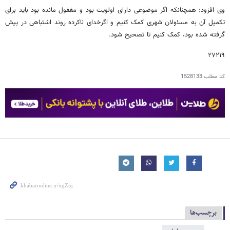
وی افزود: همچنانکه اگر موضوعی دارای اولویت بود و مغفول مانده بود باید برای
تکمیل آن به مسئولان شهری کمک کنیم و اگرخدای ناکرده روند اشتباهی در پیش
گرفته شده بود، کمک کنیم تا تصحیح شود.
۲۷۲۱۹
کد مطلب
1528133
برچسب‌ها