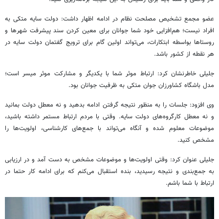
عضو مجمع تشخیص مصلحت نظام در ادامه اظهار داشت: دولت سایه متکی به
افراد نیست؛ هم‌افزایی خود شما جوانان برای معین کردن سند پیشرفت شهرها و
روستاها بواسطه ابتکارات، می‌تواند اولین گام برای ترویج گفتمان دولت سایه در
هر نقطه از کشور باشد.
جلیلی خاطرنشان کرد: ارتباط موثر شما با یکدیگر و مشارکت موثر میسر است؛
مدل باشگاه کشاورزان جوان متکی به ظرفیت جوانان بود.
وی افزود: جلسات را به منظور نتیجه گرفتن ادامه بدهید و نه معطل دولت بمانید
و نه معطل کارگروه‌های دولت سایه. وقتی با مردم ارتباط مستمر داشته باشید،
موضوعات معلوم شده و آنگاه می‌تواند با جمع‌های کارشناسی، اولویت‌ها را
مشخص کنید.
جلیلی عنوان کرد: وقتی اولویت‌ها و موضوعات مشخص به دست آمد و در ارزیابی
به جمع‌بندی و نتیجه رسیدید، بنده استقبال می‌کنم که برای ادامه کار حتما در
ارتباط با شما باشم.