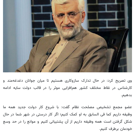
وی تصریح کرد: در حال تدارک سازوکاری هستیم تا میان جوانان دغدغه‌مند و
کارشناس در نقاط مختلف کشور هم‌افزایی موثر را در قالب دولت سایه ادامه
بدهیم.
عضو مجمع تشخیص مصلحت نظام گفت: با شروع کار دولت جدید همه ما
وظیفه داریم کما فی السابق به او کمک کنیم؛ اگر کار درستی در شهر شما در حال
شکل گرفتن است همه وظیفه داریم از آن پشتیبانی کنیم و موانع را در حد وسع
خودمان برطرف کنیم.