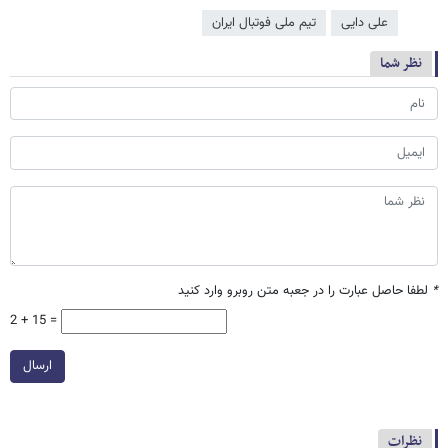
علی دایی
تیم ملی فوتبال ایران
نظر شما
*
لطفا حاصل عبارت را در جعبه متن روبرو وارد کنید
2 + 15 =
ارسال
نظرات