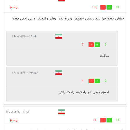
پاسخ
152
51
حقش‌ بوده‌ چرا‌ باید‌ رییس‌ جمهور رو راه نده‌ ‌ رفتار‌ وقیحانه‌‌ و بی ادبی‌ بوده
۱۸:۰۶ - ۱۴۰۰/۰۴/۱۰
7
5
ساکت
۲۳:۵۶ - ۱۴۰۰/۰۴/۱۰
4
2
احمق بودن کار راحتیه، راحت باش
۱۶:۰۱ - ۱۴۰۰/۰۴/۱۰
پاسخ
31
91