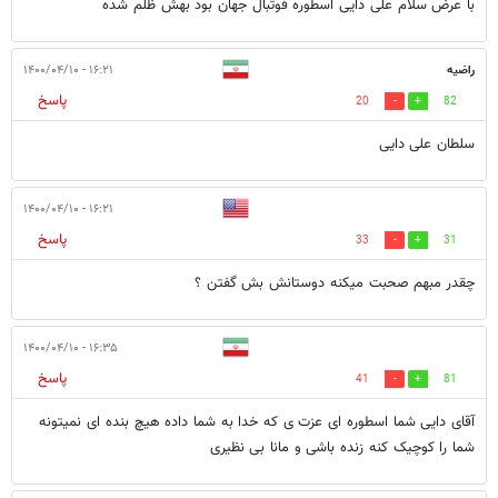
با عرض سلام علی دایی اسطوره فوتبال جهان بود بهش ظلم شده
راضیه
۱۶:۲۱ - ۱۴۰۰/۰۴/۱۰
پاسخ
20
82
سلطان علی دایی
۱۶:۲۱ - ۱۴۰۰/۰۴/۱۰
پاسخ
33
31
چقدر مبهم صحبت میکنه دوستانش بش گفتن ؟
۱۶:۳۵ - ۱۴۰۰/۰۴/۱۰
پاسخ
41
81
آقای دایی شما اسطوره ای عزت ی که خدا به شما داده هیچ بنده ای نمیتونه
شما را کوچیک کنه زنده باشی و مانا بی نظیری