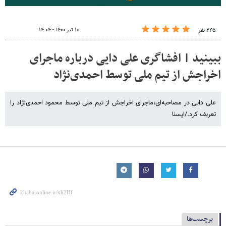
۱۰ تیر ۱۴۰۰ - ۱۴:۰۴
۲۴۵ نفر
ببینید | افشاگری علی دایی درباره ماجرای
اخراجش از تیم ملی توسط احمدی‌نژاد
علی دایی در مصاحبه‌ای،ماجرای اخراجش از تیم ملی توسط محمود احمدی‌نژاد را
تعریف کرد./ایسنا
برچسب‌ها