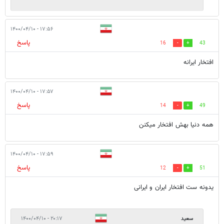
۱۷:۵۶ - ۱۴۰۰/۰۴/۱۰
پاسخ
16
43
افتخار ایرانه
۱۷:۵۷ - ۱۴۰۰/۰۴/۱۰
پاسخ
14
49
همه دنیا بهش افتخار میکنن
۱۷:۵۹ - ۱۴۰۰/۰۴/۱۰
پاسخ
12
51
یدونه ست افتخار ایران و ایرانی
سعید
۲۰:۱۷ - ۱۴۰۰/۰۴/۱۰