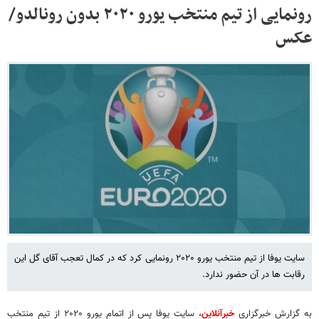
رونمایی از تیم منتخب یورو ۲۰۲۰ بدون رونالدو/
عکس
سایت یوفا از تیم منتخب یورو ۲۰۲۰ رونمایی کرد که در کمال تعجب آقای گل این
رقابت ها در آن حضور ندارد.
به گزارش خبرگزاری
خبرآنلاین
، سایت یوفا پس از اتمام یورو ۲۰۲۰ از تیم منتخب