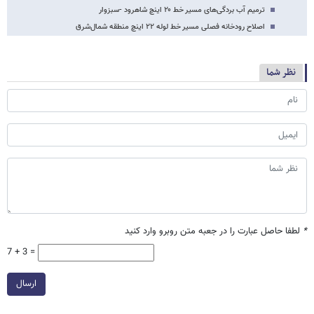
ترمیم آب بردگی‌های مسیر خط ۲۰ اینچ شاهرود -سبزوار
اصلاح رودخانه فصلی مسیر خط لوله ۲۲ اینچ منطقه شمال‌شرق
نظر شما
*
لطفا حاصل عبارت را در جعبه متن روبرو وارد کنید
7 + 3 =
ارسال