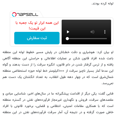
لوله کرده بودند.
این همه ابزار تو یک جعبه با
این قیمت!
ثبت سفارش
او بیان کرد: هوشیاری و دقت خط‌بانان در پایش مسیر خطوط لوله این منطقه
باعث شده افراد قانون شکن بر عملیات اطلاعاتی و حراستی این منطقه آگاهی
یافته و از ترس گرفتار شدن در دام قانون، انگیزه سرقت را از دست بدهند و گواه
این مدعا آمار بسیار ناچیز سرقت از ۱۰۰۰کیلومتر خط لوله حوزه استحفاضی منطقه
شمال‌شرق است که در چهار دهه طول انقلاب، به تعداد انگشتان یک دست هم
نمی‌رسد.
فنایی گفت: یکی دیگر از اقدامت پیشگیرانه ما در سال‌های اخیر، شناسایی مبادی و
مقصدهای سرقت، فروش و نگهداری غیرمجاز فرآورده‌های نفتی در گستره منطقه
است که با ‏همکاری مقامات امنیتی، انتظامی و قضایی، برخورد قانونی با افراد
خاطی صورت گرفته و در نتیجه آن، آمار سرقت فرآورده‌های نفتی در این ‏منطقه