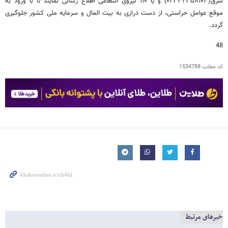
شرق(۰۲۳۳۲۳۵۸۱۰۳) و یا ۱۱۰ نیروی انتظامی اطلاع رسانی نمایند تا با ورود به
موقع عوامل حراستی، از دست درازی به بیت المال و سرمایه ملی کشور جلوگیری
گردد.
48
کد مطلب
1534788
خبرهای مرتبط