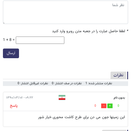
*
لطفا حاصل عبارت را در جعبه متن روبرو وارد کنید
1 + 8 =
ارسال
نظرات
نظرات منتشر شده: 1
نظرات در صف انتشار: 0
نظرات غیرقابل انتشار: 0
بدون نام
۰۹:۲۲ - ۱۳۹۰/۰۳/۰۷
پاسخ
0
0
این زمینها جون می دن برای طرح کاشت محوری خیار شور