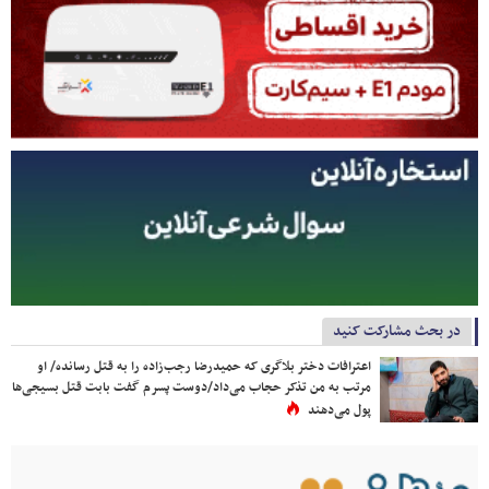
در بحث مشارکت کنید
اعترافات دختر بلاگری که حمیدرضا رجب‌زاده را به قتل رسانده/ او
مرتب به من تذکر حجاب می‌داد/دوست پسرم گفت بابت قتل بسیجی‌ها
پول می‌دهند