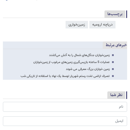
برچسب‌ها
دریاچه ارومیه
زمین‌خواری
خبرهای مرتبط
زمین‌خواران جنگل‌های شمال را به آتش می‌کشند
عملیات 5 ساعته بازپس‌گیری زمین‌های مرغوب از زمین‌خواران
زمین خواران بزرگ معرفی می شوند
تصرف اراضی تخت رستم شهریار توسط یک نهاد با استفاده از تاریکی شب
نظر شما