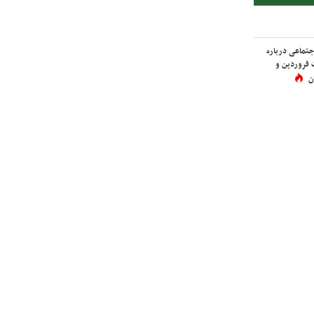
اجتماعی درباره
 فروردین و
ن