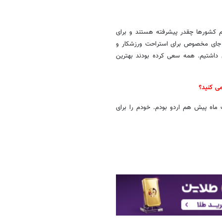
م کشورها چقدر پیشرفته هستند و برای
ن جای مخصوص برای استراحت ورزشکار و
 داشتیم. همه سعی کرده بودند بهترین
ی کنید؟
اه پیش هم اردو بودم. خودم را برای