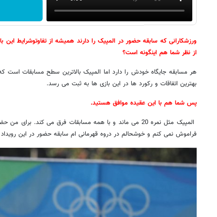
ورزشکارانی که سابقه حضور در المپیک را دارند همیشه از تفاوتوشرایط این ب
از نظر شما هم اینگونه است؟
هر مسابقه جایگاه خودش را دارد اما المپیک بالاترین سطح مسابقات است ک
بهترین اتفاقات و رکورد ها در این بازی ها به ثبت می رسد.
پس شما هم با این عقیده موافق هستید.
المپیک مثل نمره 20 می ماند و با همه مسابقات فرق می کند. برای
فراموش نمی کنم و خوشحالم در دروه قهرمانی ام سابقه حضور در این رویداد ر