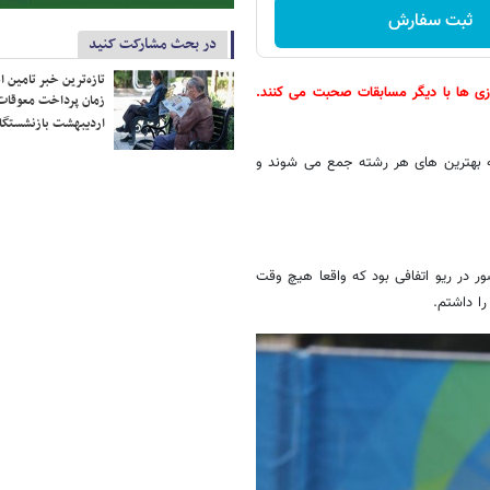
ثبت سفارش
در بحث مشارکت کنید
تازه‌ترین خبر تامین 
ازی ها با دیگر مسابقات صحبت می کنند.
زمان پرداخت معوقات
اردیبهشت بازنشستگا
ه بهترین های هر رشته جمع می شوند و
 من حضور در ریو اتفافی بود که واقعا هیچ وقت
ا داشتم.