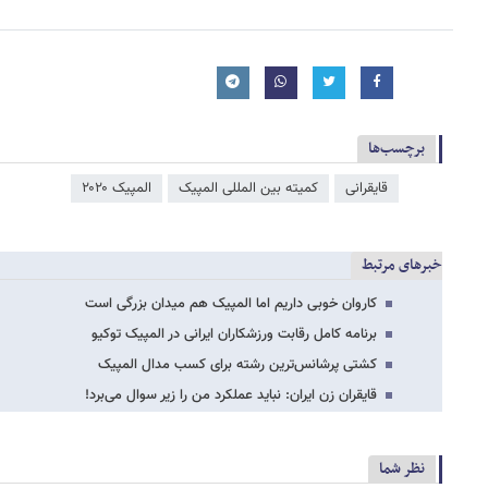
برچسب‌ها
قایقرانی
کمیته بین المللی المپیک
المپیک ۲۰۲۰
خبرهای مرتبط
کاروان خوبی داریم اما المپیک هم میدان بزرگی است
برنامه کامل رقابت ورزشکاران ایرانی در المپیک توکیو
کشتی پرشانس‌ترین رشته برای کسب مدال المپیک
قایقران زن ایران: نباید عملکرد من را زیر سوال می‌برد!
نظر شما