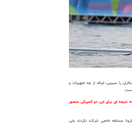
اران را میبینی، اینکه از چه تجهیزات و
است.
چه نتیجه ای برای این دو المپیکی متصور
ونا مسابقه خاصی شرکت نکردند ولی