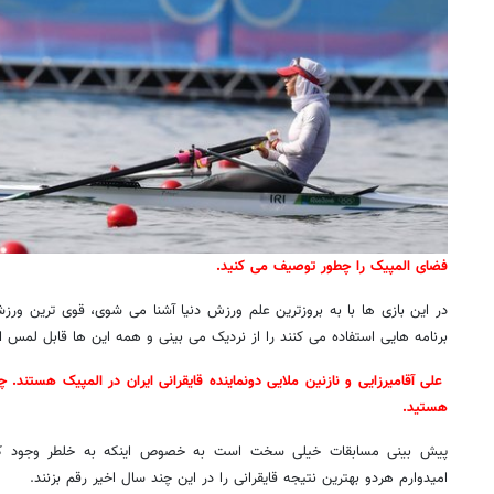
فضای المپیک را چطور توصیف می کنید.
در این بازی ها با به بروزترین علم ورزش دنیا آشنا می شوی، قوی ترین ورزشک
برنامه هایی استفاده می کنند را از نردیک می بینی و همه این ها قابل لمس 
علی آقامیرزایی و نازنین ملایی دونماینده قایقرانی ایران در المپیک هستند. 
هستید.
پیش بینی مسابقات خیلی سخت است به خصوص اینکه به خلطر وجود کر
امیدوارم هردو بهترین نتیجه قایقرانی را در این چند سال اخیر رقم بزنند.