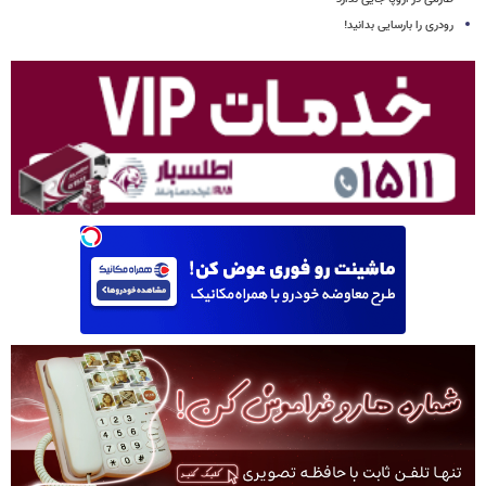
رودری را بارسایی بدانید!