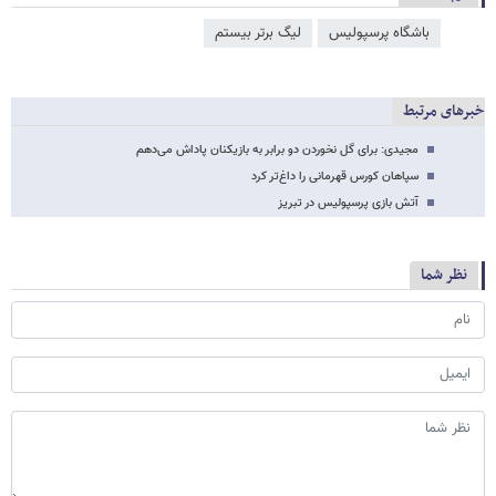
باشگاه پرسپولیس
لیگ برتر بیستم
خبرهای مرتبط
مجیدی: برای گل نخوردن دو برابر به بازیکنان پاداش می‌دهم
سپاهان کورس قهرمانی را داغ‌تر کرد
آتش بازی پرسپولیس در تبریز
نظر شما