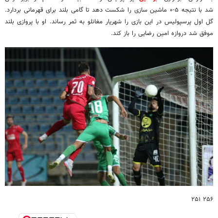
شد با نتیجه ۵-۰ ماشین سازی را شکست دهد تا گامی بلند برای قهرمانی بردارد.
گل اول پرسپولیس در این بازی را شهریار مغانلو به ثمر رساند. او با پروازی بلند
موفق شد دروازه امین رضایی را باز کند.
۲۵۶ ۲۵۱