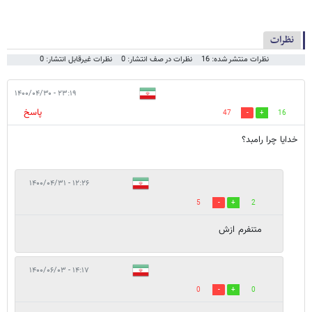
نظرات
نظرات منتشر شده: 16
نظرات در صف انتشار: 0
نظرات غیرقابل انتشار: 0
۲۳:۱۹ - ۱۴۰۰/۰۴/۳۰
پاسخ
47
16
خدایا چرا رامبد؟
۱۲:۲۶ - ۱۴۰۰/۰۴/۳۱
5
2
متنفرم ازش
۱۴:۱۷ - ۱۴۰۰/۰۶/۰۳
0
0