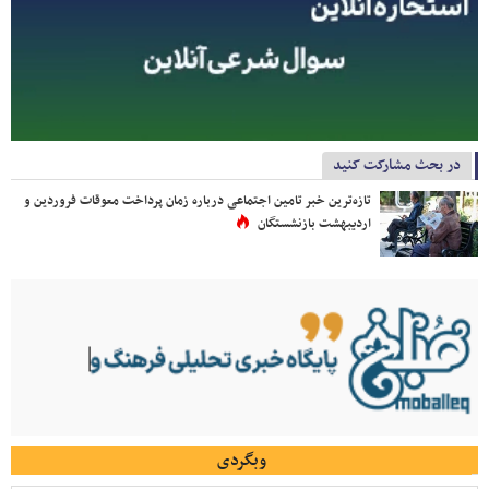
در بحث مشارکت کنید
تازه‌ترین خبر تامین اجتماعی درباره زمان پرداخت معوقات فروردین و
اردیبهشت بازنشستگان
وبگردی