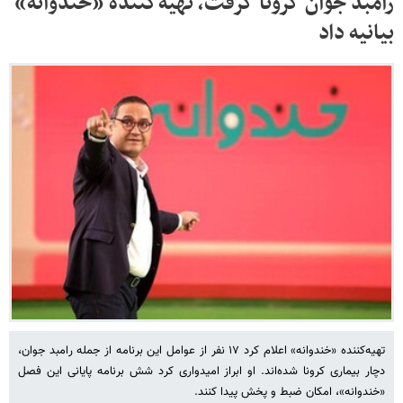
رامبد جوان کرونا گرفت، تهیه‌کننده «خندوانه»
بیانیه داد
تهیه‌کننده «خندوانه» اعلام کرد ۱۷ نفر از عوامل این برنامه از جمله رامبد جوان،
دچار بیماری کرونا شده‌اند. او ابراز امیدواری کرد شش برنامه پایانی این فصل
«خندوانه»، امکان ضبط و پخش پیدا کنند.