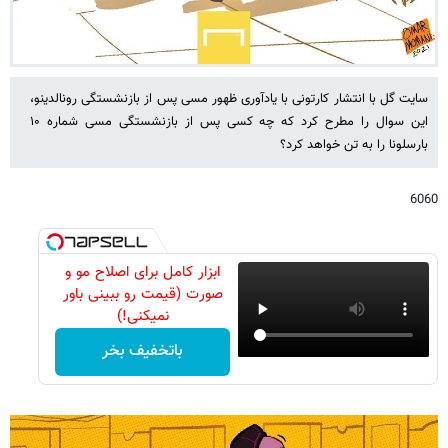
سایت گل با انتشار کارتونی با یادآوری ظهور مسی پس از بازنشستگی رونالدینو،
این سوال را مطرح کرد که چه کسی پس از بازنشستگی مسی شماره ۱۰
بارسلونا را به تن خواهد کرد؟
6060
ابزار کامل برای اصلاح مو و
صورت (قیمت رو ببینی باور
نمیکنی!)
باتخفیف بخر