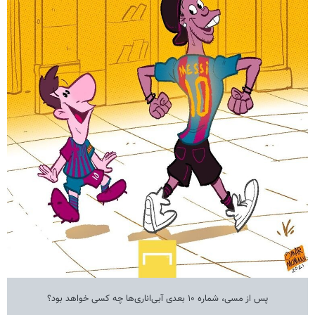
پس از مسی، شماره ۱۰ بعدی آبی‌اناری‌ها چه کسی خواهد بود؟