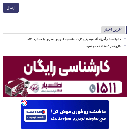
ارسال
آخرین اخبار
خانواده‌ها از آموزشگاه موسیقی کارت صلاحیت تدریس مدرس را مطالبه کنند
«ناریا» در تماشاخانه جوانمرد