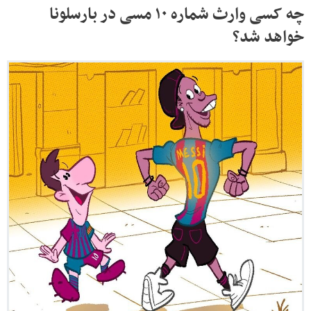
چه کسی وارث شماره ۱۰ مسی در بارسلونا
خواهد شد؟