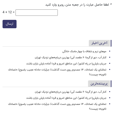
*
لطفا حاصل عبارت را در جعبه متن روبرو وارد کنید
4 + 12 =
ارسال
آخرین اخبار
موهای نرم و شفاف با چهار ماسک خانگی
کنار آب، دور از گرما؛ ۶ مقصد آبی/ بهترین دریاچه‌های نزدیک تهران
جریان بارش‌زا در راه کشور/ این مناطق امروز و فردا آماده بارش باران باشند
تماشای یک تصادف، ۱۴ مصدوم روی دست گذاشت/ جزئیات حادثه عجیب یاسوج/ «تصادف
ثانویه» چیست؟
پربیننده‌ترین
کنار آب، دور از گرما؛ ۶ مقصد آبی/ بهترین دریاچه‌های نزدیک تهران
جریان بارش‌زا در راه کشور/ این مناطق امروز و فردا آماده بارش باران باشند
تماشای یک تصادف، ۱۴ مصدوم روی دست گذاشت/ جزئیات حادثه عجیب یاسوج/ «تصادف
ثانویه» چیست؟