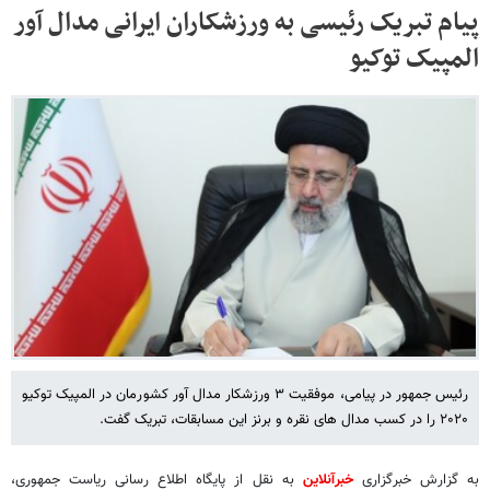
​​​​​​​پیام تبریک رئیسی به ورزشکاران ایرانی مدال آور
المپیک توکیو
رئیس جمهور در پیامی، موفقیت ۳ ورزشکار مدال آور کشورمان در المپیک توکیو
۲۰۲۰ را در کسب مدال های نقره و برنز این مسابقات، تبریک گفت.
به گزارش خبرگزاری
خبرآنلاین
به نقل از پایگاه اطلاع رسانی ریاست جمهوری،