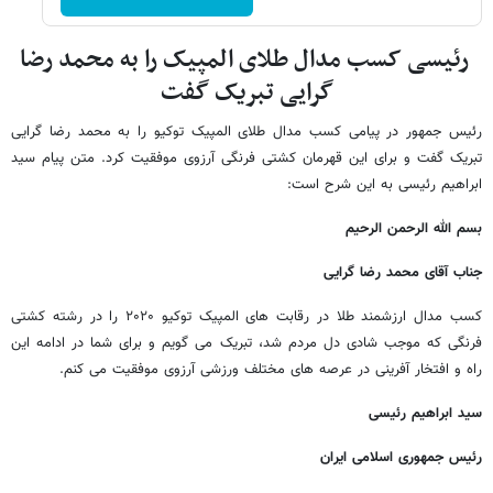
رئیسی کسب مدال طلای المپیک را به محمد رضا
گرایی تبریک گفت
رئیس جمهور در پیامی کسب مدال طلای المپیک توکیو را به محمد رضا گرایی
تبریک گفت و برای این قهرمان کشتی فرنگی آرزوی موفقیت کرد. متن پیام سید
ابراهیم رئیسی به این شرح است:
بسم الله الرحمن الرحیم
جناب آقای محمد رضا گرایی
کسب مدال ارزشمند طلا در رقابت های المپیک توکیو ۲۰۲۰ را در رشته کشتی
فرنگی که موجب شادی دل مردم شد، تبریک می گویم و برای شما در ادامه این
راه و افتخار آفرینی در عرصه های مختلف ورزشی آرزوی موفقیت می کنم.
سید ابراهیم رئیسی
رئیس جمهوری اسلامی ایران