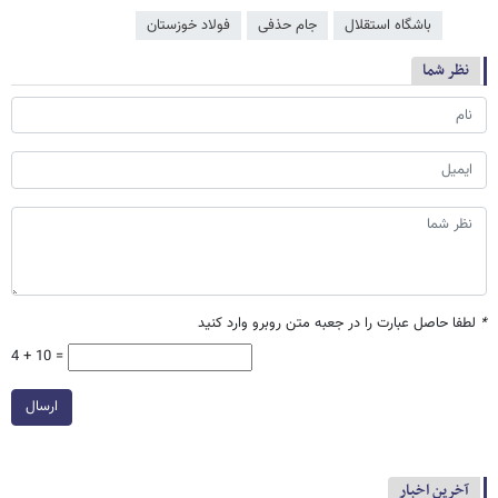
باشگاه استقلال
جام حذفی
فولاد خوزستان
نظر شما
*
لطفا حاصل عبارت را در جعبه متن روبرو وارد کنید
4 + 10 =
ارسال
آخرین اخبار