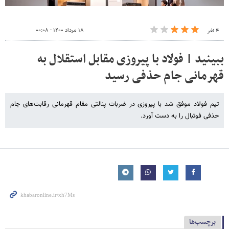
۱۸ مرداد ۱۴۰۰ - ۰۰:۰۸
۴ نفر
ببینید | فولاد با پیروزی مقابل استقلال به
قهرمانی جام حذفی رسید
تیم فولاد موفق شد با پیروزی در ضربات پنالتی مقام قهرمانی رقابت‌های جام
حذفی فوتبال را به دست آورد.
برچسب‌ها