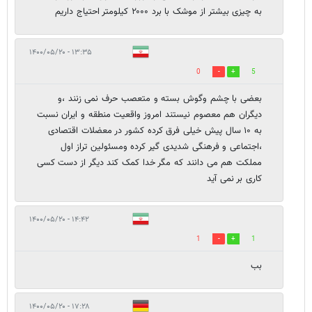
به چیزی بیشتر از موشک با برد ۲۰۰۰ کیلومتر احتیاج داریم
۱۳:۳۵ - ۱۴۰۰/۰۵/۲۰
0
5
بعضی با چشم وگوش بسته و متعصب حرف نمی زنند ،و
دیگران هم معصوم نیستند امروز واقعیت منطقه و ایران نسبت
به ۱۰ سال پیش خیلی فرق کرده کشور در معضلات اقتصادی
،اجتماعی و فرهنگی شدیدی گیر کرده ومسئولین تراز اول
مملکت هم می دانند که مگر خدا کمک کند دیگر از دست کسی
کاری بر نمی آید
۱۴:۴۲ - ۱۴۰۰/۰۵/۲۰
1
1
بب
۱۷:۲۸ - ۱۴۰۰/۰۵/۲۰