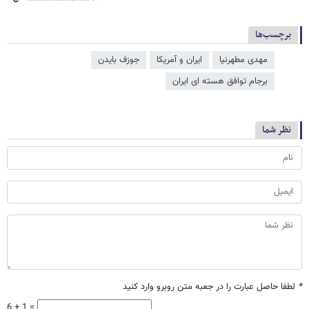
برچسب‌ها
مهدی مطهرنیا
ایران و آمریکا
جوزف بایدن
برجام توافق هسته ای ایران
نظر شما
*
لطفا حاصل عبارت را در جعبه متن روبرو وارد کنید
6 + 1 =