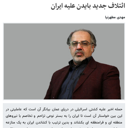
ائتلاف جدید بایدن علیه ایران
مهدی مطهرنیا
حمله اخیر علیه کشتی اسرائیلی در دریای عمان بیانگر آن است که عاملیتی در
این بین خواستار آن است تا ایران را به بستر نوعی تزاحم و تخاصم با نیروهای
منطقه ای و فرامنطقه ای بکشاند و بدین ترتیب با کشاندن ایران به یک منازعه