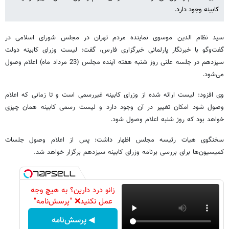
کابینه وجود دارد.
سید نظام الدین موسوی نماینده مردم تهران در مجلس شورای اسلامی در
گفت‌وگو با خبرنگار پارلمانی خبرگزاری فارس، گفت: لیست وزرای کابینه دولت
سیزدهم در جلسه علنی روز شنبه هفته آینده مجلس (23 مرداد ماه) اعلام وصول
می‌شود.
وی افزود: لیست ارائه شده از وزرای کابینه غیررسمی است و تا زمانی که اعلام
وصول شود امکان تغییر در آن وجود دارد و لیست رسمی کابینه همان چیزی
خواهد بود که روز شنبه اعلام وصول شود.
سخنگوی هیات رئیسه مجلس اظهار داشت: پس از اعلام وصول جلسات
کمیسیون‌ها برای بررسی برنامه وزرای کابینه سیزدهم برگزار خواهد شد.
زانو درد دارین؟ به هیچ وجه
عمل نکنید❌ "پرسش‌نامه"
◀ پرسش‌نامه