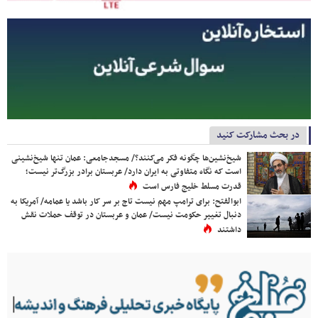
در بحث مشارکت کنید
شیخ‌نشین‌ها چگونه فکر می‌کنند؟/ مسجدجامعی: عمان تنها شیخ‌نشینی
است که نگاه متفاوتی به ایران دارد/ عربستان برادر بزرگ‌تر نیست؛
قدرت مسلط خلیج فارس است
ابوالفتح: برای ترامپ مهم نیست تاج بر سر کار باشد یا عمامه/ آمریکا به
دنبال تغییر حکومت نیست/ عمان و عربستان در توقف حملات نقش
داشتند