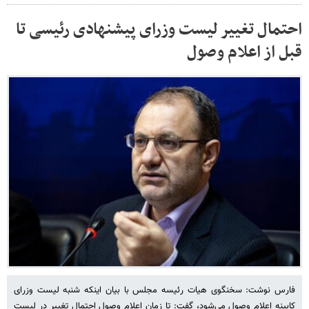
احتمال تغییر لیست وزرای پیشنهادی رئیسی تا
قبل از اعلام وصول
فارس نوشت: سخنگوی هیات رئیسه مجلس با بیان اینکه شنبه لیست وزرای
کابینه اعلام وصول می‌شود، گفت: تا زمان اعلام وصول احتمال تغییر در لیست