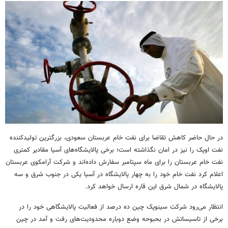
در حال حاضر کاهش تقاضا برای نفت خام عربستان سعودی، بزرگترین تولیدکننده
نفت اوپک را نیز در امان نگذاشته است؛ برخی پالایشگاه‌های آسیا مقادیر کمتری
نفت خام عربستان را برای ماه سپتامبر سفارش داده‌اند و شرکت آرامکوی عربستان
اعلام کرد نفت خام خود را به چهار پالایشگاه در آسیا یکی در جنوب شرق و سه
پالایشگاه در شمال شرق این قاره ارسال خواهد کرد.
انتظار می‌رود شرکت سینوپک چین ده درصد از فعالیت پالایشگاهی خود را در
برخی از تاسیساتش در بحبوحه وضع دوباره محدودیت‌های رفت و آمد در چین