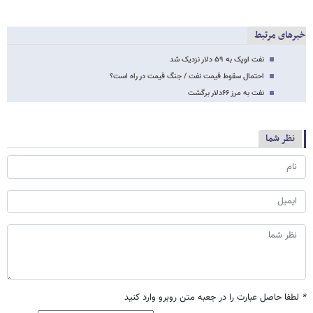
خبرهای مرتبط
نفت اوپک به ۵۹ دلار نزدیک شد
احتمال سقوط قیمت نفت / جنگ قیمت در راه است؟
نفت به مرز ۶۶دلار برگشت
نظر شما
*
لطفا حاصل عبارت را در جعبه متن روبرو وارد کنید