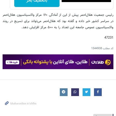
باتخفیف بخر
رئیس جمعیت هلال‌احمر پیش از این از آمادگی ۱۶۰ مرکز واکسیناسیون هلال‌احمر
در سراسر کشور خبر داده و گفته بود که هلال‌احمر می‌تواند برای تسریع در روند
واکسیناسیون عمومی جامعه این تعداد را به ۵۰۰ مرکز افزایش دهد.
47231
کد مطلب
1544938