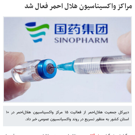
مراکز واکسیناسیون هلال احمر فعال شد
دبیرکل جمعیت هلال‌احمر از فعالیت ۱۵ مرکز واکسیناسیون هلال‌احمر در ۱۰
استان کشور به منظور تسریع در روند واکسیانسیون عمومی خبر داد.