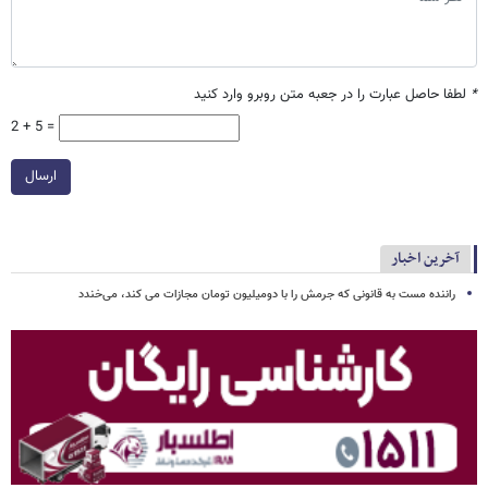
*
لطفا حاصل عبارت را در جعبه متن روبرو وارد کنید
2 + 5 =
ارسال
آخرین اخبار
راننده مست به قانونی که جرمش را با دومیلیون تومان مجازات می کند، می‌خندد