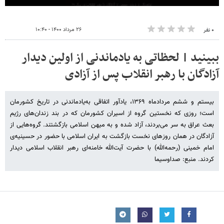
۲۶ مرداد ۱۴۰۰ - ۱۰:۴۰
۰ نفر
ببینید | لحظاتی به یادماندنی از اولین دیدار
آزادگان با رهبر انقلاب پس از آزادی
بیستم و ششم مردادماه ۱۳۶۹، یادآور اتفاقی به‌یادماندنی در تاریخ کشورمان
است؛ روزی که نخستین گروه از اسیران کشورمان که در بند زندان‌های رژیم
بعث عراق به سر می‌بردند، آزاد شده و به میهن اسلامی بازگشتند. گروه‌هایی از
آزادگان در همان روزهای نخست بازگشت به ایران اسلامی با حضور در حسینیه‌ی
امام خمینی (رحمه‌الله) با حضرت آیت‌الله خامنه‌ای رهبر انقلاب اسلامی دیدار
کردند. منبع: صداوسیما