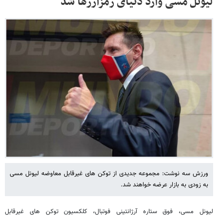
لیونل مسی وارد دنیای رمزارزها شد
ورزش سه نوشت: مجموعه جدیدی از توکن های غیرقابل معاوضه لیونل مسی
به زودی به بازار عرضه خواهند شد.
لیونل مسی، فوق ‌ستاره آرژانتینی فوتبال، کلکسیون توکن های غیرقابل