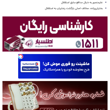
علیمنصور به دنبال مدافع سابق استقلال
بختیاری‌زاده، مخالف اصلی بازگشت رضاییان به استقلال