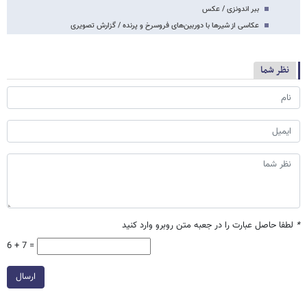
ببر اندونزی / عکس
عکاسی از شیرها با دوربین‌های فروسرخ و پرنده / گزارش تصویری
نظر شما
*
لطفا حاصل عبارت را در جعبه متن روبرو وارد کنید
6 + 7 =
ارسال