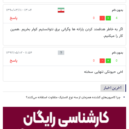
بدون نام
۱۳:۰۴ - ۱۳۹۰/۰۳/۱۱
پاسخ
0
4
اگر به خاطر هدفمند کردن یارانه ها وگرانی برق نتوانستیم کولر بخریم .همین
کار را میکنیم.
بدون نام
۱۱:۵۴ - ۱۳۹۲/۰۵/۰۲
پاسخ
0
0
اخی حیونکی تنهایی سخته
آخرین اخبار
چرا کامیون‌های کشنده همزمان از سه نوع لاستیک متفاوت استفاده می‌کنند؟