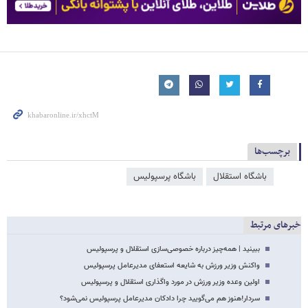
برچسب‌ها
باشگاه استقلال
باشگاه پرسپولیس
خبرهای مرتبط
ببینید | همه‌چیز درباره خصوصی‌سازی استقلال و پرسپولیس
واکنش وزیر ورزش به شایعه استعفای مدیرعامل پرسپولیس
اولین وعده وزیر ورزش در مورد واگذاری استقلال و پرسپولیس
سردار!هنوز هم می‌گویید چرا دادکان مدیرعامل پرسپولیس نمی‌شود؟