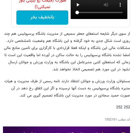
صورت (قیمت رو ببینی باور
نمیکنی!)
باتخفیف بخر
از سوی دیگر شایعه استعفای جعفر سمیعی از مدیریت باشگاه پرسپولیس هم چند
روزی است شکل جدی به خود گرفته و این باشگاه هم وضعیت نامشخصی دارد.
مشکلات مالی این باشگاه و اینکه فعلا قراردادی با کارگزاری برای تامین منابع مالی
امضا نشده باشگاه پرسپولیس را به حالت ساکن در آورده اما واقعیت این است تا
زمانی که استعفای کتبی مدیرعامل این باشگاه به وزارت ورزش و جوانان ارسال
نشود در این مورد هم تصمیمی اتخاذ نخواهد شد.
مسئولان وزارت ورزش و جوانان اعتقاد دارند نامه رسمی از طرف مدیریت و هیات
مدیره باشگاه پرسپولیس به دست آنها نرسیده و اگر این اتفاق رخ دهد در آن
صورت حمید سجادی در مورد مدیریت این باشگاه تصمیم گیری می کند.
252 252
کد مطلب
1552161