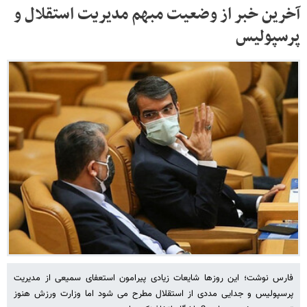
آخرین خبر از وضعیت مبهم مدیریت استقلال و
پرسپولیس
فارس نوشت؛ این روزها شایعات زیادی پیرامون استعفای سمیعی از مدیریت
پرسپولیس و جدایی مددی از استقلال مطرح می شود اما وزارت ورزش هنوز