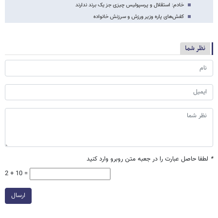
خادم: استقلال و پرسپولیس چیزی جز یک برند ندارند
کفش‌های پاره وزیر ورزش و سرزنش خانواده
نظر شما
*
لطفا حاصل عبارت را در جعبه متن روبرو وارد کنید
2 + 10 =
ارسال